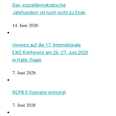
Das ‹sozialdemokratische
Jahrhundert› ist noch nicht zu Ende
14. Juni 2026
Hinweis auf die 17. Internationale
EIKE Konferenz am 26.-27. Juni 2026
in Halle /Saale
7. Juni 2026
RCP8.5-Szenario entsorgt
7. Juni 2026