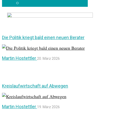
Impressum und Datenschutz
Blog
Die Politik kriegt bald einen neuen Berater
Martin Hostettler
20. März 2026
Kreislaufwirtschaft auf Abwegen
Martin Hostettler
19. März 2026