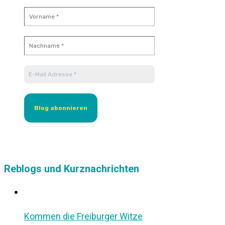
Reblogs und Kurznachrichten
Kommen die Freiburger Witze