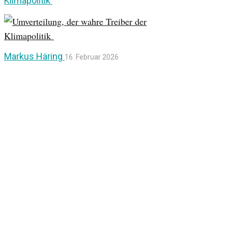
Klimapolitik
Markus Häring
16. Februar 2026