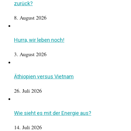
zurück?
8. August 2026
Hurra, wir leben noch!
3. August 2026
Äthiopien versus Vietnam
26. Juli 2026
Wie sieht es mit der Energie aus?
14. Juli 2026