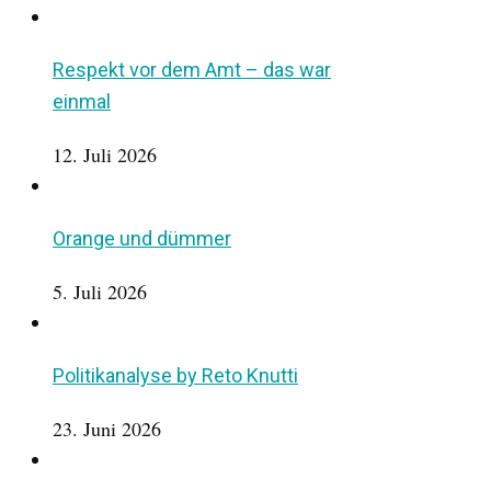
Respekt vor dem Amt – das war
einmal
12. Juli 2026
Orange und dümmer
5. Juli 2026
Politikanalyse by Reto Knutti
23. Juni 2026