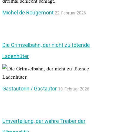
Michel de Rougemont
22. Februar 2026
Die Grimselbahn, der nicht zu tötende
Ladenhüter
Gastautorin / Gastautor
19. Februar 2026
Umverteilung, der wahre Treiber der