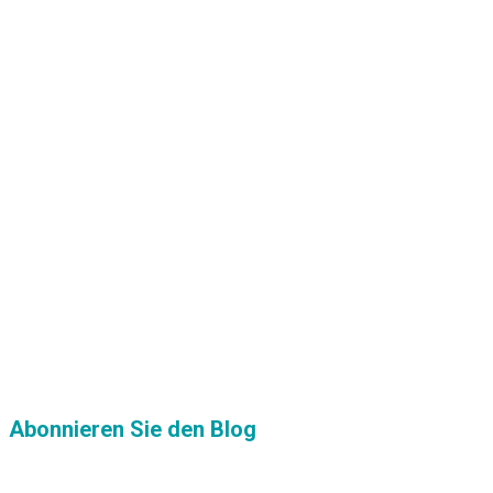
Abonnieren Sie den Blog