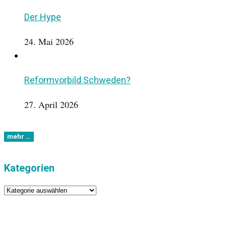
Der Hype
24. Mai 2026
Reformvorbild Schweden?
27. April 2026
Kategorien
Kategorien