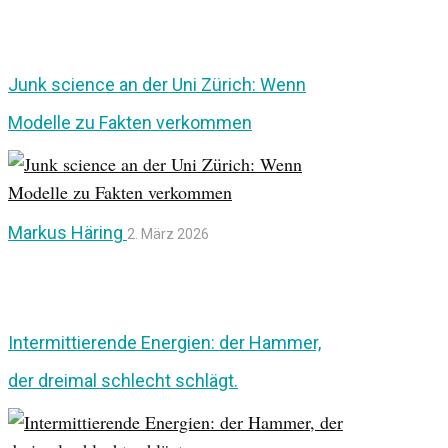
Junk science an der Uni Zürich: Wenn
Modelle zu Fakten verkommen
Markus Häring
2. März 2026
Intermittierende Energien: der Hammer,
der dreimal schlecht schlägt.