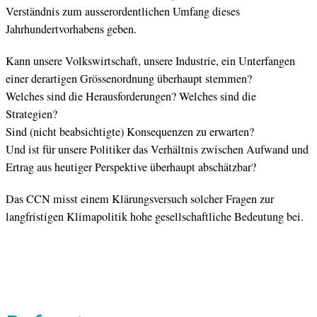
Verständnis zum ausserordentlichen Umfang dieses
Jahrhundertvorhabens geben.
Kann unsere Volkswirtschaft, unsere Industrie, ein Unterfangen
einer derartigen Grössenordnung überhaupt stemmen?
Welches sind die Herausforderungen? Welches sind die
Strategien?
Sind (nicht beabsichtigte) Konsequenzen zu erwarten?
Und ist für unsere Politiker das Verhältnis zwischen Aufwand und
Ertrag aus heutiger Perspektive überhaupt abschätzbar?
Das CCN misst einem Klärungsversuch solcher Fragen zur
langfristigen Klimapolitik hohe gesellschaftliche Bedeutung bei.