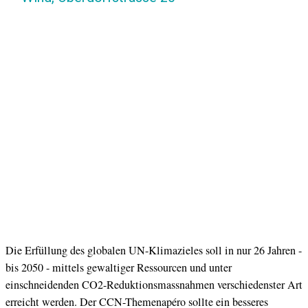
Die Erfüllung des globalen UN-Klimazieles soll in nur 26 Jahren -
bis 2050 - mittels gewaltiger Ressourcen und unter
einschneidenden CO2-Reduktionsmassnahmen verschiedenster Art
erreicht werden. Der CCN-Themenapéro sollte ein besseres