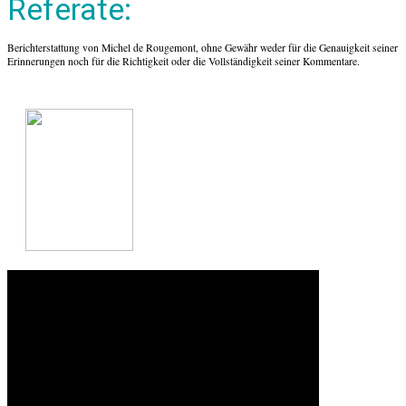
Referate:
Berichterstattung von Michel de Rougemont, ohne Gewähr weder für die Genauigkeit seiner
Erinnerungen noch für die Richtigkeit oder die Vollständigkeit seiner Kommentare.