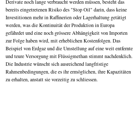
Derivate noch lange verbraucht werden müssen, besteht das
bereits eingetretenen Risiko des "Stop Oil" darin, dass keine
Investitionen mehr in Raffinerien oder Lagerhaltung getätigt
werden, was die Kontinuität der Produktion in Europa
gefährdet und eine noch grössere Abhängigkeit von Importen
zur Folge haben wird, mit erheblichen Kostenfolgen. ​Das
Beispiel von Erdgaz und die Umstellung auf eine weit entfernte
und teure Versorgung mit Flüssigmethan stimmt nachdenklich.
Die Industrie wünscht sich ausreichend langfristige
Rahmenbedingungen, die es ihr ermöglichen, ihre Kapazitäten
zu erhalten, anstatt sie vorzeitig zu schliessen.