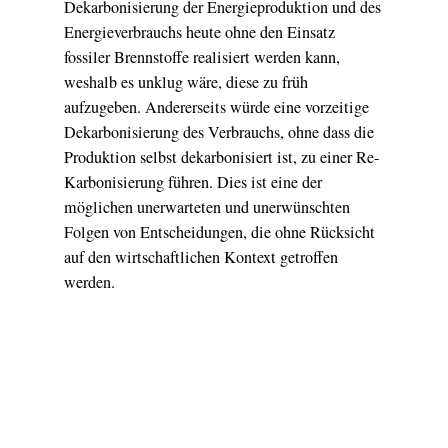
Dekarbonisierung der Energieproduktion und des
Energieverbrauchs heute ohne den Einsatz
fossiler Brennstoffe realisiert werden kann,
weshalb es unklug wäre, diese zu früh
aufzugeben. Andererseits würde eine vorzeitige
Dekarbonisierung des Verbrauchs, ohne dass die
Produktion selbst dekarbonisiert ist, zu einer Re-
Karbonisierung führen. Dies ist eine der
möglichen unerwarteten und unerwünschten
Folgen von Entscheidungen, die ohne Rücksicht
auf den wirtschaftlichen Kontext getroffen
werden.