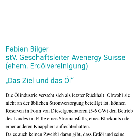
Fabian Bilger
stV. Geschäftsleiter Avenergy Suisse
(ehem. Erdölvereinigung)
„Das Ziel und das Öl“
Die Ölindustrie versteht sich als letzter Rückhalt. Obwohl sie
nicht an der üblichen Stromversorgung beteiligt ist, können
Reserven in Form von Dieselgeneratoren (5-6 GW) den Betrieb
des Landes im Falle eines Stromausfalls, eines Blackouts oder
einer anderen Knappheit aufrechterhalten.
Da es auch keinen Zweifel daran gibt, dass Erdöl und seine