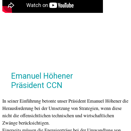
Emanuel Höhener
Präsident CCN
In seiner Einführung betonte unser Präsident Emanuel Höhener die
Herausforderung bei der Umsetzung von Strategien, wenn diese
nicht die offensichtlichen technischen und wirtschaftlichen
Zwänge berücksichtigen.
Einerseits müssen die Energieerträge bei der Umwandlung von