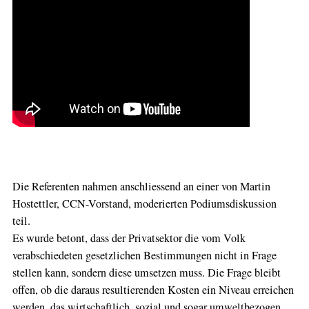
Die Referenten nahmen anschliessend an einer von Martin
Hostettler, CCN-Vorstand, moderierten Podiumsdiskussion
teil.
Es wurde betont, dass der Privatsektor die vom Volk
verabschiedeten gesetzlichen Bestimmungen nicht in Frage
stellen kann, sondern diese umsetzen muss. Die Frage bleibt
offen, ob die daraus resultierenden Kosten ein Niveau erreichen
werden, das wirtschaftlich, sozial und sogar umweltbezogen