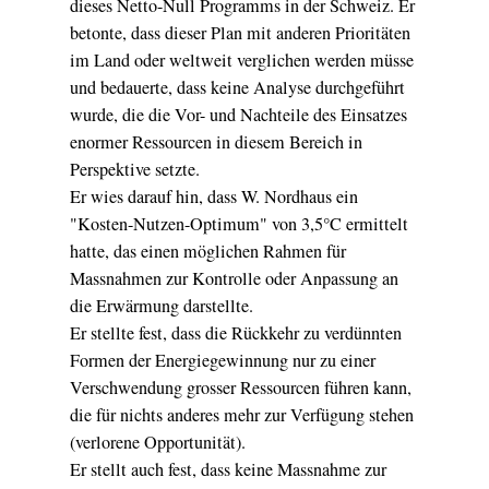
dieses Netto-Null Programms in der Schweiz. Er
betonte, dass dieser Plan mit anderen Prioritäten
im Land oder weltweit verglichen werden müsse
und bedauerte, dass keine Analyse durchgeführt
wurde, die die Vor- und Nachteile des Einsatzes
enormer Ressourcen in diesem Bereich in
Perspektive setzte.
Er wies darauf hin, dass W. Nordhaus ein
"Kosten-Nutzen-Optimum" von 3,5°C ermittelt
hatte, das einen möglichen Rahmen für
Massnahmen zur Kontrolle oder Anpassung an
die Erwärmung darstellte.
Er stellte fest, dass die Rückkehr zu verdünnten
Formen der Energiegewinnung nur zu einer
Verschwendung grosser Ressourcen führen kann,
die für nichts anderes mehr zur Verfügung stehen
(verlorene Opportunität).
Er stellt auch fest, dass keine Massnahme zur