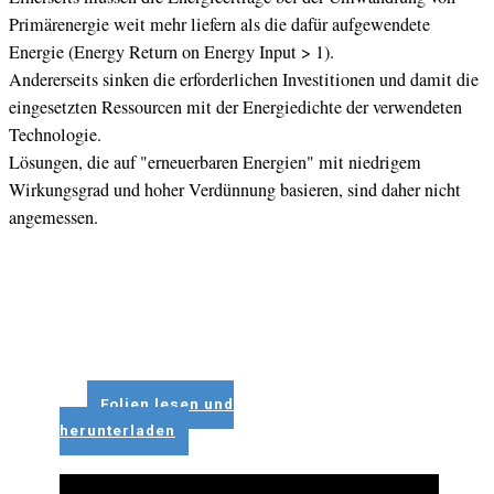
Primärenergie weit mehr liefern als die dafür aufgewendete
Energie (Energy Return on Energy Input > 1).
Andererseits sinken die erforderlichen Investitionen und damit die
eingesetzten Ressourcen mit der Energiedichte der verwendeten
Technologie.
Lösungen, die auf "erneuerbaren Energien" mit niedrigem
Wirkungsgrad und hoher Verdünnung basieren, sind daher nicht
angemessen.
Folien lesen und
herunterladen