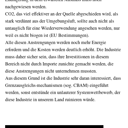
nachgewiesen werden.
CO2, das viel effektiver an der Quelle abgeschieden wird, als
stark verdünnt aus der Umgebungsluft, sollte auch nicht als
untauglich für eine Wiederverwendung angesehen werden, nur
weil es nicht biogen ist (EU Bestimmungen).
Alle diesen Anstrengungen werden noch mehr Energie
erfordern und die Kosten werden deutlich erhöht. ​Die Industrie
muss daher sicher sein, dass ihre Investitionen in diesem
Bereich nicht durch Importe zunichte gemacht werden, die
diese Anstrengungen nicht unternehmen mussten.
Aus diesem Grund ist die Industrie sehr daran interessiert, dass ​
Grenzausgleichs-mechanismen (sog. CBAM) eingeführt
werden, ​sonst entstünde ein unlauterer Systemwettbewerb, der
diese Industrie in unserem Land ruinieren würde.