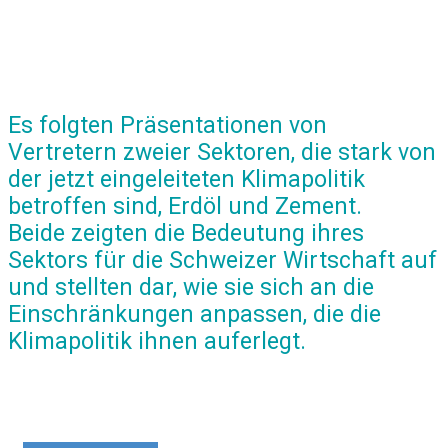
Es folgten Präsentationen von
Vertretern zweier Sektoren, die stark von
der jetzt eingeleiteten Klimapolitik
betroffen sind, Erdöl und Zement.
Beide zeigten die Bedeutung ihres
Sektors für die Schweizer Wirtschaft auf
und stellten dar, ​wie sie sich an die
Einschränkungen anpassen, die die
Klimapolitik ihnen auferlegt.