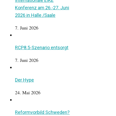
Internationale EIKE
Konferenz am 26.-27. Juni
2026 in Halle /Saale
7. Juni 2026
RCP8.5-Szenario entsorgt
7. Juni 2026
Der Hype
24. Mai 2026
Reformvorbild Schweden?