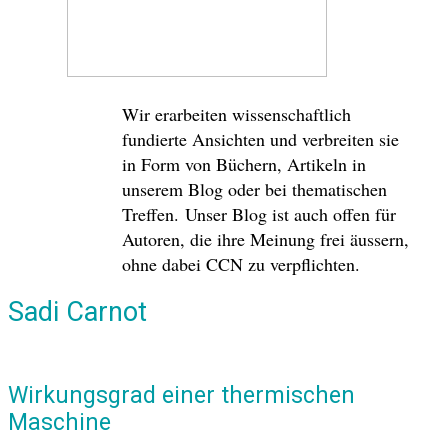
Wir erarbeiten wissenschaftlich
fundierte Ansichten und verbreiten sie
in Form von Büchern, Artikeln in
unserem Blog oder bei thematischen
Treffen. Unser Blog ist auch offen für
Autoren, die ihre Meinung frei äussern,
ohne dabei CCN zu verpflichten.
Sadi Carnot
Wirkungsgrad einer thermischen
Maschine