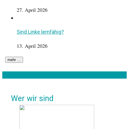
27. April 2026
Sind Linke lernfähig?
13. April 2026
Wer wir sind