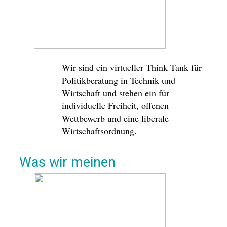
Wir sind ein virtueller Think Tank für
Politikberatung in Technik und
Wirtschaft und stehen ein für
individuelle Freiheit, offenen
Wettbewerb und ​eine liberale
Wirtschaftsordnung.
Was wir meinen