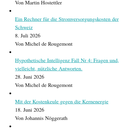
Von Martin Hostettler
Ein Rechner für die Stromversorgungskosten der
Schweiz
8. Juli 2026
Von Michel de Rougemont
Hypothetische Intelligenz Fall Nr 4: Fragen und,
vielleicht, nützliche Antworten.
28. Juni 2026
Von Michel de Rougemont
Mit der Kostenkeule gegen die Kernenergie
18. Juni 2026
Von Johannis Nöggerath