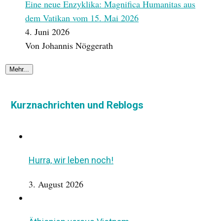
Eine neue Enzyklika: Magnifica Humanitas aus
dem Vatikan vom 15. Mai 2026
4. Juni 2026
Von Johannis Nöggerath
Kurznachrichten und Reblogs
Hurra, wir leben noch!
3. August 2026