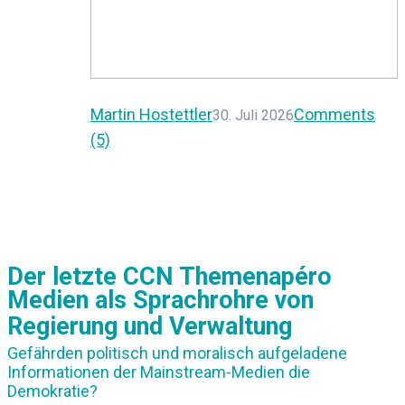
Martin Hostettler
Comments
30. Juli 2026
(5)
Der letzte CCN Themenapéro
Medien als Sprachrohre von
Regierung und Verwaltung
Gefährden politisch und moralisch aufgeladene
Informationen der Mainstream-Medien die
Demokratie?