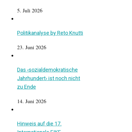
5. Juli 2026
Politikanalyse by Reto Knutti
23. Juni 2026
Das ‹sozialdemokratische
Jahrhundert› ist noch nicht
zu Ende
14. Juni 2026
Hinweis auf die 17.