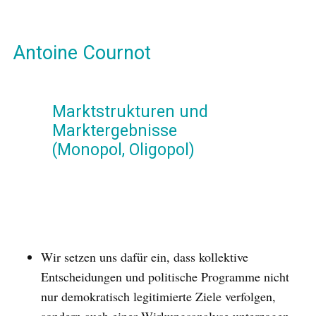
Antoine Cournot
Marktstrukturen und
Marktergebnisse
(Monopol, Oligopol)
Wir setzen uns dafür ein, dass kollektive
Entscheidungen und politische Programme nicht
nur demokratisch legitimierte Ziele verfolgen,