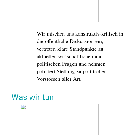
Wir mischen uns konstruktiv-kritisch in
die öffentliche Diskussion ein,
vertreten klare Standpunkte zu
aktuellen wirtschaftlichen und
politischen Fragen und nehmen
pointiert Stellung zu politischen
Vorstössen aller Art.
Was wir tun