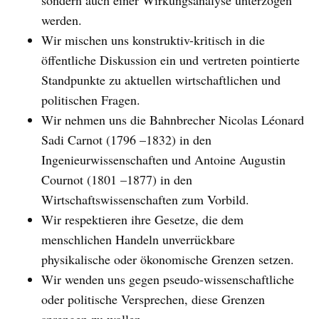
sondern auch einer Wirkungsanalyse unterzogen
werden.
Wir mischen uns konstruktiv-kritisch in die
öffentliche Diskussion ein und vertreten pointierte
Standpunkte zu aktuellen wirtschaftlichen und
politischen Fragen.
Wir nehmen uns die Bahnbrecher Nicolas Léonard
Sadi Carnot (1796 –1832) in den
Ingenieurwissenschaften und Antoine Augustin
Cournot (1801 –1877) in den
Wirtschaftswissenschaften zum Vorbild.
Wir respektieren ihre Gesetze, die dem
menschlichen Handeln unverrückbare
physikalische oder ökonomische Grenzen setzen.
Wir wenden uns gegen pseudo-wissenschaftliche
oder politische Versprechen, diese Grenzen