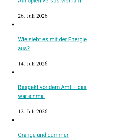
Äthiopien versus Vietnam
26. Juli 2026
Wie sieht es mit der Energie
aus?
14. Juli 2026
Respekt vor dem Amt – das
war einmal
12. Juli 2026
Orange und dümmer