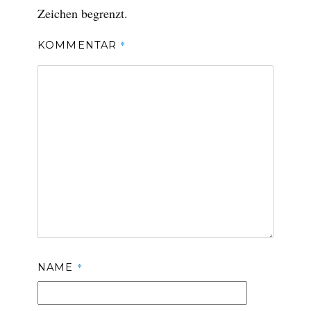
Zeichen begrenzt.
*
KOMMENTAR
*
NAME