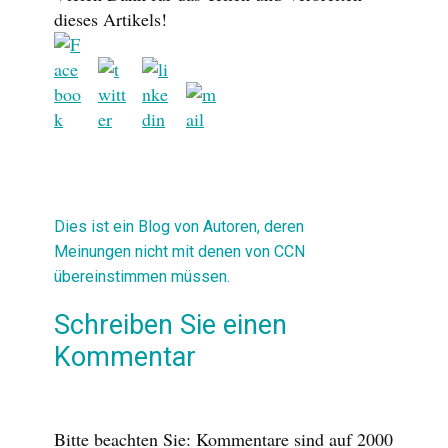
dieses Artikels!
Dies ist ein Blog von Autoren, deren
Meinungen nicht mit denen von CCN
übereinstimmen müssen.
Schreiben Sie einen
Kommentar
Bitte beachten Sie: Kommentare sind auf 2000