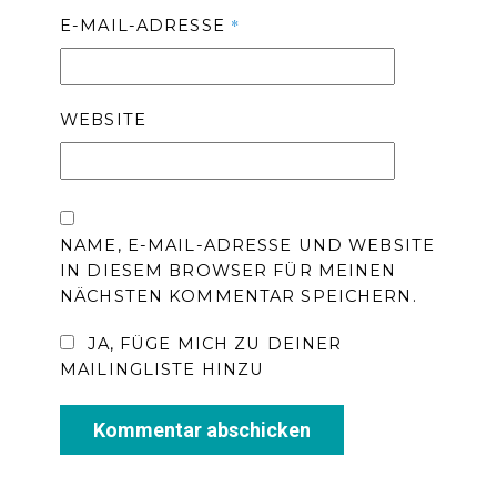
*
E-MAIL-ADRESSE
WEBSITE
NAME, E-MAIL-ADRESSE UND WEBSITE
IN DIESEM BROWSER FÜR MEINEN
NÄCHSTEN KOMMENTAR SPEICHERN.
JA, FÜGE MICH ZU DEINER
MAILINGLISTE HINZU
Kommentar abschicken