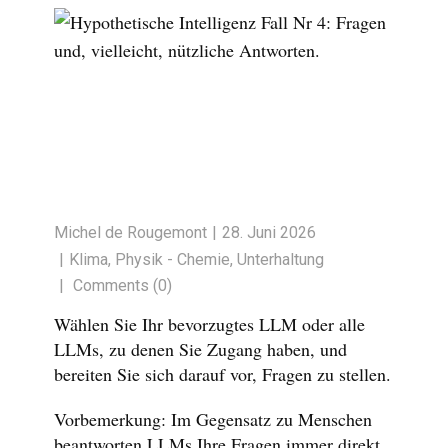
Michel de Rougemont
28. Juni 2026
Klima
,
Physik - Chemie
,
Unterhaltung
Comments (0)
Wählen Sie Ihr bevorzugtes LLM oder alle
LLMs, zu denen Sie Zugang haben, und
bereiten Sie sich darauf vor, Fragen zu stellen.
Vorbemerkung: Im Gegensatz zu Menschen
beantworten LLMs Ihre Fragen immer direkt,