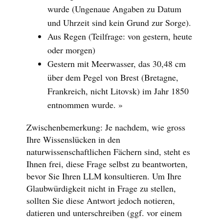
wurde (Ungenaue Angaben zu Datum
und Uhrzeit sind kein Grund zur Sorge).
Aus Regen (Teilfrage: von gestern, heute
oder morgen)
Gestern mit Meerwasser, das 30,48 cm
über dem Pegel von Brest (Bretagne,
Frankreich, nicht Litovsk) im Jahr 1850
entnommen wurde. »
Zwischenbemerkung: Je nachdem, wie gross
Ihre Wissenslücken in den
naturwissenschaftlichen Fächern sind, steht es
Ihnen frei, diese Frage selbst zu beantworten,
bevor Sie Ihren LLM konsultieren. Um Ihre
Glaubwürdigkeit nicht in Frage zu stellen,
sollten Sie diese Antwort jedoch notieren,
datieren und unterschreiben (ggf. vor einem