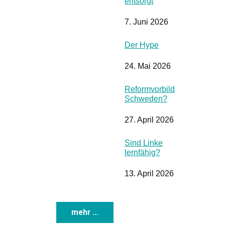
entsorgt
7. Juni 2026
Der Hype
24. Mai 2026
Reformvorbild
Schweden?
27. April 2026
Sind Linke
lernfähig?
13. April 2026