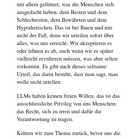
mit allem gefüttert, was die Menschen sich
ausgedacht haben: dem Besten und dem
Schlechtesten, dem Bewährten und dem
Hypothetischen. Das ist bei Ihnen und mir
nicht der Fall, denn wir urteilen sofort über
alles, was uns erreicht: Wir akzeptieren es
oder lehnen es ab, auch wenn wir es später
vielleicht revidieren müssen, was aber selten
vorkommt. Es gibt auch dieses seltsame
Urteil, das darin besteht, dass man sagt, man
wolle nicht urteilen.
LLMs haben keinen freien Willen, das ist das
ausschliessliche Privileg von uns Menschen:
das Recht, sich zu irren und dafür die
Verantwortung zu tragen.
Kehren wir zum Thema zurück, bevor uns die