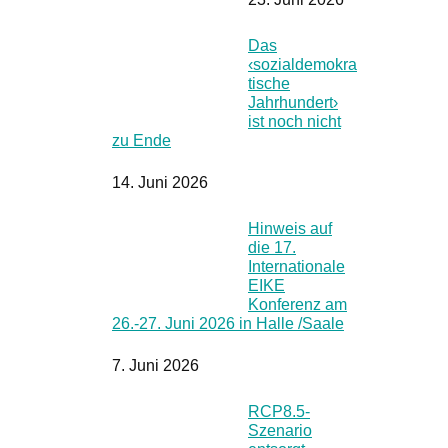
Das
‹sozialdemokra
tische
Jahrhundert›
ist noch nicht
zu Ende
14. Juni 2026
Hinweis auf
die 17.
Internationale
EIKE
Konferenz am
26.-27. Juni 2026 in Halle /Saale
7. Juni 2026
RCP8.5-
Szenario