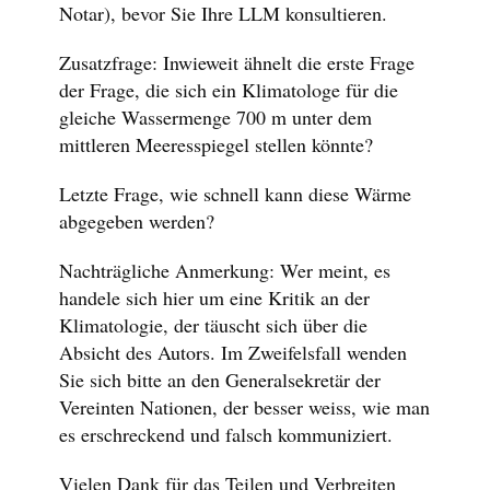
Notar), bevor Sie Ihre LLM konsultieren.
Zusatzfrage: Inwieweit ähnelt die erste Frage
der Frage, die sich ein Klimatologe für die
gleiche Wassermenge 700 m unter dem
mittleren Meeresspiegel stellen könnte?
Letzte Frage, wie schnell kann diese Wärme
abgegeben werden?
Nachträgliche Anmerkung: Wer meint, es
handele sich hier um eine Kritik an der
Klimatologie, der täuscht sich über die
Absicht des Autors. Im Zweifelsfall wenden
Sie sich bitte an den Generalsekretär der
Vereinten Nationen, der besser weiss, wie man
es erschreckend und falsch kommuniziert.
Vielen Dank für das Teilen und Verbreiten