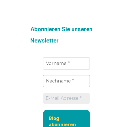
Abonnieren Sie unseren
Newsletter