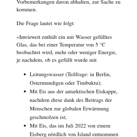
Vorbemerkungen davon abhalten, zur Sache zu
kommen.
Die Frage lautet wie folgt:
«Inwieweit enthält ein mit Wasser gefülltes
Glas, das bei einer Temperatur von 5 °C
beobachtet wird, mehr oder weniger Energie,
je nachdem, ob es gefüllt wurde mit
Leitungswasser (Teilfrage: in Berlin,
Ostermundigen oder Timbuktu);
Mit Eis aus der antarktischen Eiskappe,
nachdem diese dank des Beitrags der
Menschen zur globalen Erwärmung
geschmolzen ist;
Mit Eis, das im Juli 2022 von einem
Eisberg nördlich von Island entnommen