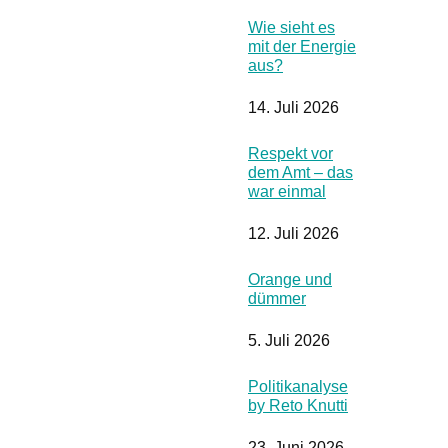
Wie sieht es
mit der Energie
aus?
14. Juli 2026
Respekt vor
dem Amt – das
war einmal
12. Juli 2026
Orange und
dümmer
5. Juli 2026
Politikanalyse
by Reto Knutti
23. Juni 2026