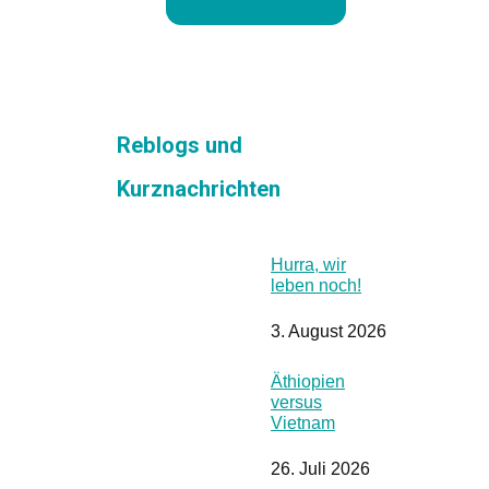
Reblogs und
Kurznachrichten
Hurra, wir
leben noch!
3. August 2026
Äthiopien
versus
Vietnam
26. Juli 2026