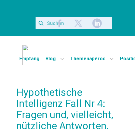
Empfang
Blog
Themenapéros
Positi
Hypothetische
Intelligenz Fall Nr 4:
Fragen und, vielleicht,
nützliche Antworten.