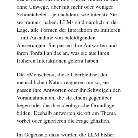
ohne Umwege, aber mit mehr oder weniger
Schmeichelei – je nachdem, wie intensiv Sie
sie trainiert haben. LLMs sind nämlich in der
Lage, alle Formen der Interaktion zu imitieren
– mit Ausnahme von beleidigenden
Äusserungen. Sie passen ihre Antworten und
ihren Tonfall an das an, was sie aus Ihren
früheren Interaktionen gelernt haben.
Die «Menschen», diese Überbleibsel der
menschlichen Natur, reagieren nie so; sie
passen ihre Antworten oder ihr Schweigen den
Vorannahmen an, die sie einem gegenüber
hegen oder die ihre ideologische Grundlage
bilden. Deshalb antworten sie oft am Thema
vorbei oder ignorieren die Frage gänzlich.
Im Gegensatz dazu wurden die LLM bisher