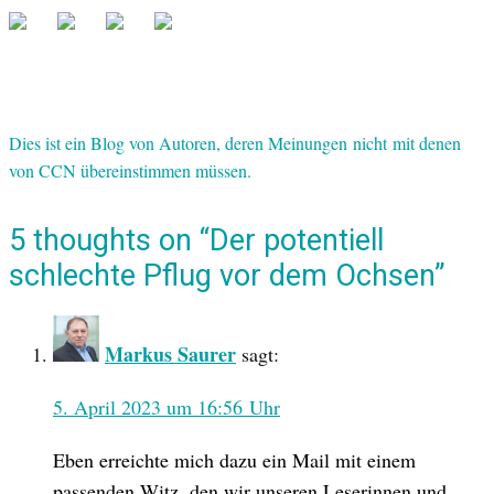
Dies ist ein Blog von Autoren, deren Meinungen nicht mit denen
von CCN übereinstimmen müssen.
5 thoughts on “Der potentiell
schlechte Pflug vor dem Ochsen”
Markus Saurer
sagt:
5. April 2023 um 16:56 Uhr
Eben erreichte mich dazu ein Mail mit einem
passenden Witz, den wir unseren Leserinnen und