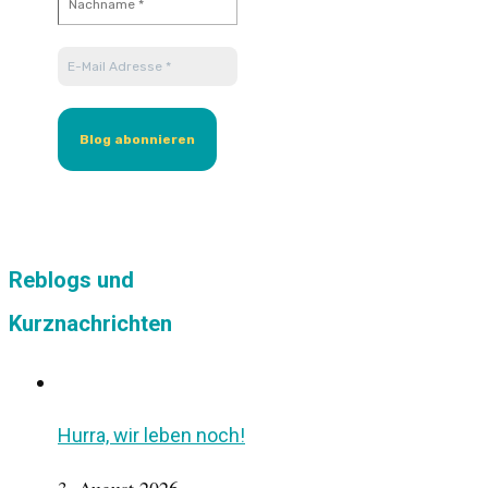
Reblogs und
Kurznachrichten
Hurra, wir leben noch!