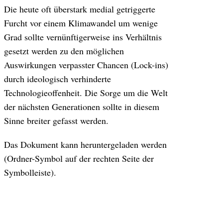
Die heute oft überstark medial getriggerte
Furcht vor einem Klimawandel um wenige
Grad sollte vernünftigerweise ins Verhältnis
gesetzt werden zu den möglichen
Auswirkungen verpasster Chancen (Lock-ins)
durch ideologisch verhinderte
Technologieoffenheit. Die Sorge um die Welt
der nächsten Generationen sollte in diesem
Sinne breiter gefasst werden.
Das Dokument kann heruntergeladen werden
(Ordner-Symbol auf der rechten Seite der
Symbolleiste).