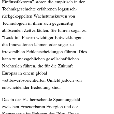
Einflussfaktoren” stören die empirisch in der
Technikgeschichte erfahrenen logistisch-
rückgekoppelten Wachstumskurven von
Technologien in ihren sich gegenseitig
ablösenden Zeitverläufen. Sie führen sogar zu
“Lock-in”-Phasen wichtiger Entwicklungen,
die Innovationen lähmen oder sogar zu
irreversiblen Fehlentscheidungen führen. Dies
kann zu massgeblichen gesellschaftlichen
Nachteilen führen, die für die Zukunft
Europas in einem global
wettbewerbsorientierten Umfeld jedoch von
entscheidender Bedeutung sind.
Das in der EU herrschende Spannungsfeld
zwischen Erneuerbaren Energien und der
Kernenergie im Rahmen des “New Green