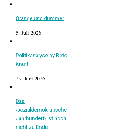
Orange und dümmer
5. Juli 2026
Politikanalyse by Reto
Knutti
23. Juni 2026
Das
‹sozialdemokratische
Jahrhundert› ist noch
nicht zu Ende