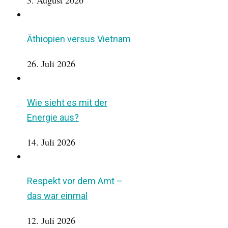
3. August 2026
Äthiopien versus Vietnam
26. Juli 2026
Wie sieht es mit der
Energie aus?
14. Juli 2026
Respekt vor dem Amt –
das war einmal
12. Juli 2026