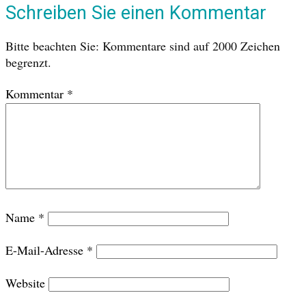
Schreiben Sie einen Kommentar
Bitte beachten Sie: Kommentare sind auf 2000 Zeichen
begrenzt.
Kommentar
*
Name
*
E-Mail-Adresse
*
Website