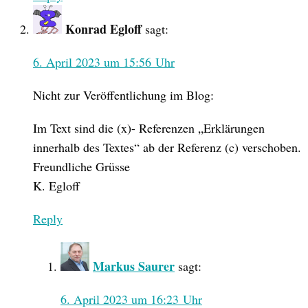
Konrad Egloff
sagt:
6. April 2023 um 15:56 Uhr
Nicht zur Veröffentlichung im Blog:
Im Text sind die (x)- Referenzen „Erklärungen
innerhalb des Textes“ ab der Referenz (c) verschoben.
Freundliche Grüsse
K. Egloff
Reply
Markus Saurer
sagt:
6. April 2023 um 16:23 Uhr