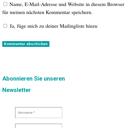
Name, E-Mail-Adresse und Website in diesem Browser
für meinen nächsten Kommentar speichern.
Ja, füge mich zu deiner Mailingliste hinzu
Kommentar abschicken
Abonnieren Sie unseren
Newsletter