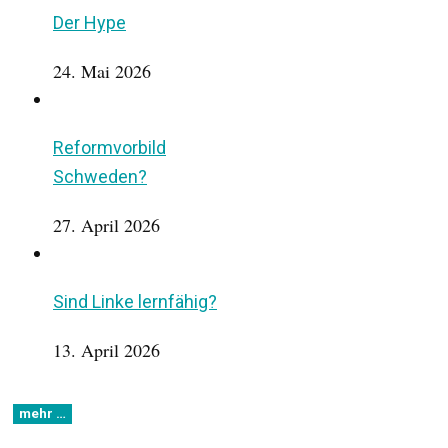
Der Hype
24. Mai 2026
Reformvorbild
Schweden?
27. April 2026
Sind Linke lernfähig?
13. April 2026