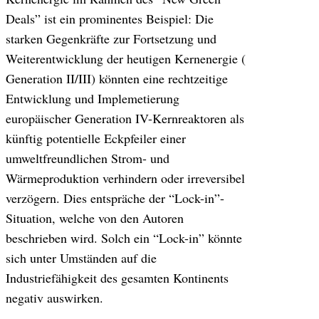
Deals” ist ein prominentes Beispiel: Die
starken Gegenkräfte zur Fortsetzung und
Weiterentwicklung der heutigen Kernenergie (
Generation II/III) könnten eine rechtzeitige
Entwicklung und Implemetierung
europäischer Generation IV-Kernreaktoren als
künftig potentielle Eckpfeiler einer
umweltfreundlichen Strom- und
Wärmeproduktion verhindern oder irreversibel
verzögern. Dies entspräche der “Lock-in”-
Situation, welche von den Autoren
beschrieben wird. Solch ein “Lock-in” könnte
sich unter Umständen auf die
Industriefähigkeit des gesamten Kontinents
negativ auswirken.