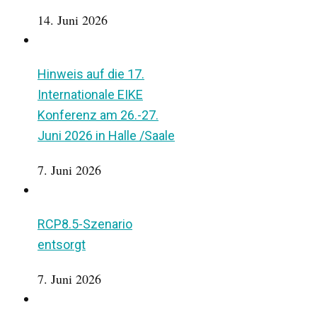
14. Juni 2026
Hinweis auf die 17.
Internationale EIKE
Konferenz am 26.-27.
Juni 2026 in Halle /Saale
7. Juni 2026
RCP8.5-Szenario
entsorgt
7. Juni 2026