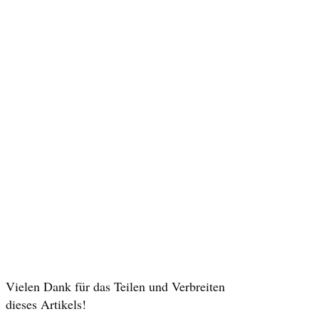
Vielen Dank für das Teilen und Verbreiten
dieses Artikels!