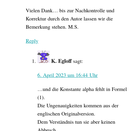
Vielen Dank… bis zur Nachkontrolle und
Korrektur durch den Autor lassen wir die
Bemerkung stehen. M.S.
Reply
K. Egloff
sagt:
6. April 2023 um 16:44 Uhr
…und die Konstante alpha fehlt in Formel
(1).
Die Ungenauigkeiten kommen aus der
englischen Originalversion.
Dem Verständnis tun sie aber keinen
Abbruch.