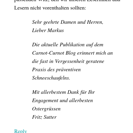
Lesern nicht vorenthalten sollten:
Sehr geehrte Damen und Herren,
Lieber Markus
Die aktuelle Publikation auf dem
Carnot-Curnot Blog erinnert mich an
die fast in Vergessenheit geratene
Praxis des präventiven
Schneeschaufelns.
Mit allerbestem Dank für Ihr
Engagement und allerbesten
Ostergrüssen
Fritz Sutter
Reply