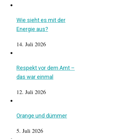
Wie sieht es mit der
Energie aus?
14. Juli 2026
Respekt vor dem Amt –
das war einmal
12. Juli 2026
Orange und dümmer
5. Juli 2026