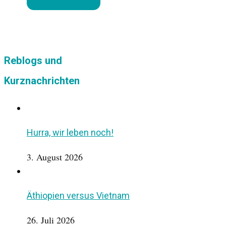
Reblogs und
Kurznachrichten
Hurra, wir leben noch!
3. August 2026
Äthiopien versus Vietnam
26. Juli 2026