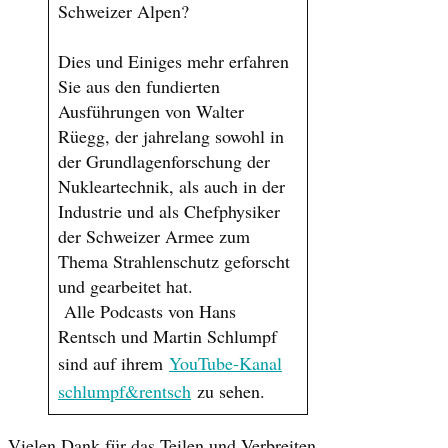
Schweizer Alpen?
Dies und Einiges mehr erfahren
Sie aus den fundierten
Ausführungen von Walter
Rüegg, der jahrelang sowohl in
der Grundlagenforschung der
Nukleartechnik, als auch in der
Industrie und als Chefphysiker
der Schweizer Armee zum
Thema Strahlenschutz geforscht
und gearbeitet hat.
Alle Podcasts von Hans
Rentsch und Martin Schlumpf
sind auf ihrem
YouTube-Kanal
schlumpf&rentsch
zu sehen.
Vielen Dank für das Teilen und Verbreiten