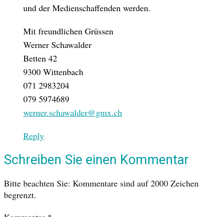
und der Medienschaffenden werden.
Mit freundlichen Grüssen
Werner Schawalder
Betten 42
9300 Wittenbach
071 2983204
079 5974689
werner.schawalder@gmx.ch
Reply
Schreiben Sie einen Kommentar
Bitte beachten Sie: Kommentare sind auf 2000 Zeichen
begrenzt.