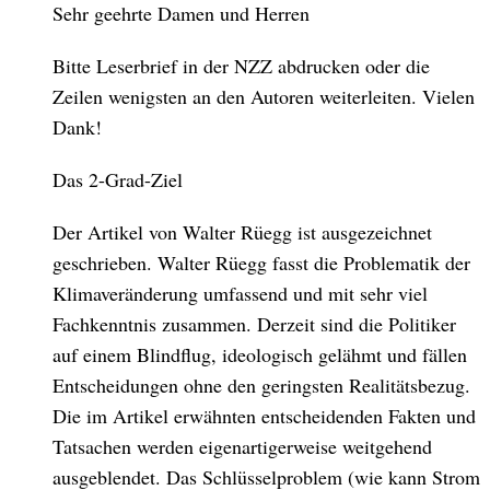
Sehr geehrte Damen und Herren
Bitte Leserbrief in der NZZ abdrucken oder die
Zeilen wenigsten an den Autoren weiterleiten. Vielen
Dank!
Das 2-Grad-Ziel
Der Artikel von Walter Rüegg ist ausgezeichnet
geschrieben. Walter Rüegg fasst die Problematik der
Klimaveränderung umfassend und mit sehr viel
Fachkenntnis zusammen. Derzeit sind die Politiker
auf einem Blindflug, ideologisch gelähmt und fällen
Entscheidungen ohne den geringsten Realitätsbezug.
Die im Artikel erwähnten entscheidenden Fakten und
Tatsachen werden eigenartigerweise weitgehend
ausgeblendet. Das Schlüsselproblem (wie kann Strom