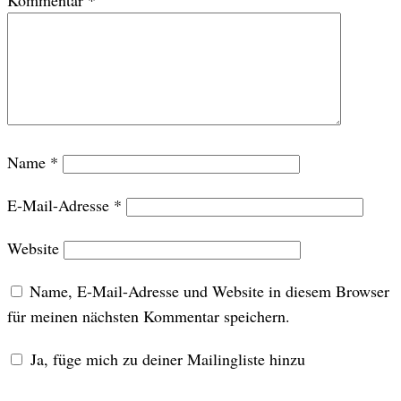
Kommentar
*
Name
*
E-Mail-Adresse
*
Website
Name, E-Mail-Adresse und Website in diesem Browser
für meinen nächsten Kommentar speichern.
Ja, füge mich zu deiner Mailingliste hinzu