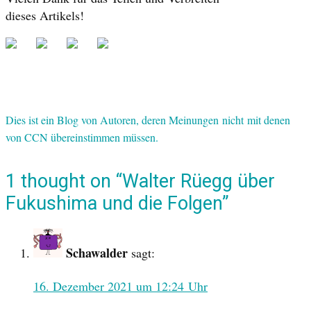
dieses Artikels!
Dies ist ein Blog von Autoren, deren Meinungen nicht mit denen
von CCN übereinstimmen müssen.
1 thought on “Walter Rüegg über
Fukushima und die Folgen”
Schawalder
sagt:
16. Dezember 2021 um 12:24 Uhr