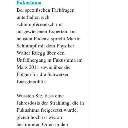
Fukushima
Bei spezifischen Fachfragen
unterhalten sich
schlumpf&rentsch mit
ausgewiesenen Experten. Im
neusten Podcast spricht Martin
Schlumpf mit dem Physiker
Walter Rüegg über den
Unfallhergang in Fukushima im
März 2011 sowie über die
Folgen für die Schweizer
Energiepolitik.
Wussten Sie, dass eine
Jahresdosis der Strahlung, die in
Fukushima freigesetzt wurde,
gleich hoch ist wie an
bestimmten Orten in den