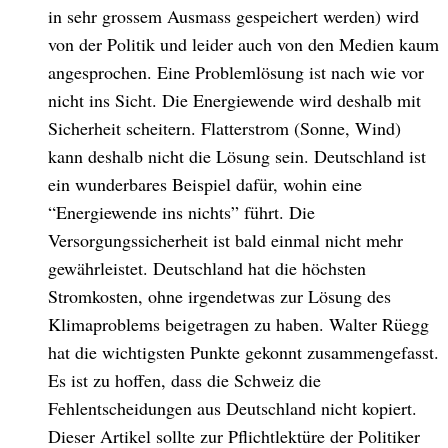
in sehr grossem Ausmass gespeichert werden) wird
von der Politik und leider auch von den Medien kaum
angesprochen. Eine Problemlösung ist nach wie vor
nicht ins Sicht. Die Energiewende wird deshalb mit
Sicherheit scheitern. Flatterstrom (Sonne, Wind)
kann deshalb nicht die Lösung sein. Deutschland ist
ein wunderbares Beispiel dafür, wohin eine
“Energiewende ins nichts” führt. Die
Versorgungssicherheit ist bald einmal nicht mehr
gewährleistet. Deutschland hat die höchsten
Stromkosten, ohne irgendetwas zur Lösung des
Klimaproblems beigetragen zu haben. Walter Rüegg
hat die wichtigsten Punkte gekonnt zusammengefasst.
Es ist zu hoffen, dass die Schweiz die
Fehlentscheidungen aus Deutschland nicht kopiert.
Dieser Artikel sollte zur Pflichtlektüre der Politiker