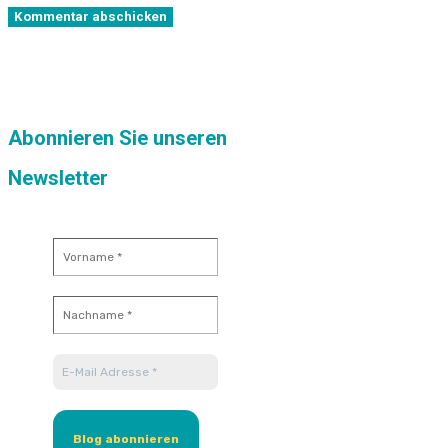
Kommentar abschicken
Abonnieren Sie unseren
Newsletter