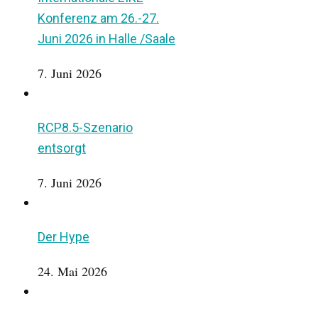
Konferenz am 26.-27.
Juni 2026 in Halle /Saale
7. Juni 2026
RCP8.5-Szenario
entsorgt
7. Juni 2026
Der Hype
24. Mai 2026