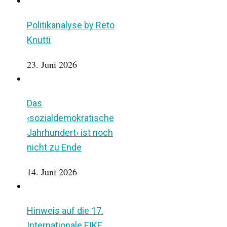
Politikanalyse by Reto
Knutti
23. Juni 2026
Das
‹sozialdemokratische
Jahrhundert› ist noch
nicht zu Ende
14. Juni 2026
Hinweis auf die 17.
Internationale EIKE