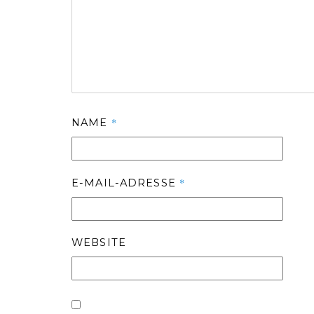
*
NAME
*
E-MAIL-ADRESSE
WEBSITE