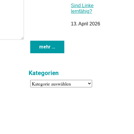
Sind Linke
lernfähig?
13. April 2026
Kategorien
Kategorien