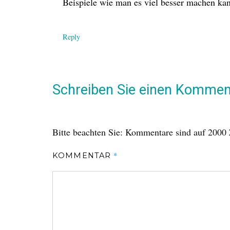
Beispiele wie man es viel besser machen kan
Reply
Schreiben Sie einen Kommen
Bitte beachten Sie: Kommentare sind auf 2000 
*
KOMMENTAR