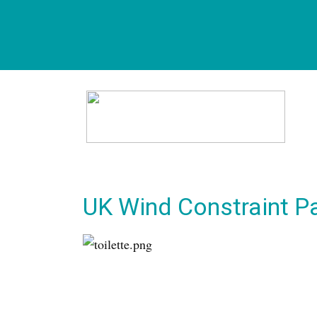
UK Wind Constraint 