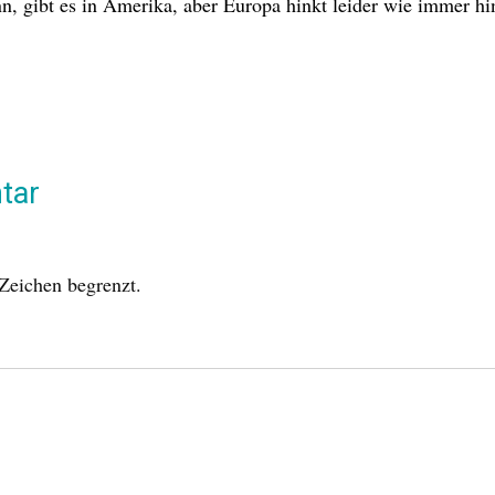
n, gibt es in Amerika, aber Europa hinkt leider wie immer h
tar
Zeichen begrenzt.