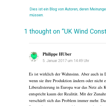
Dies ist ein Blog von Autoren, deren Meinung
müssen.
1 thought on “UK Wind Const
Philippe HUber
sagt:
5. Januar 2017 um 14:49 Uhr
Es ist wirklich der Wahnsinn. Aber auch in 
wenn sie ihre Produktion ändern oder nicht 
Liberalisierung in Europa war das Netz als 
entspricht kaum der Realität. Mit der Zuna
verschärft sich das Problem immer mehr. D