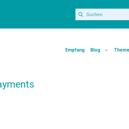
Empfang
Blog
Theme
Payments