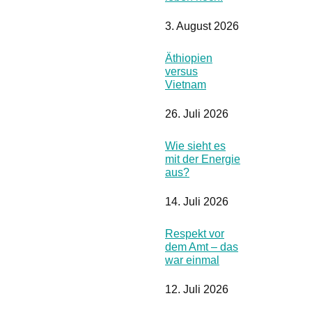
3. August 2026
Äthiopien
versus
Vietnam
26. Juli 2026
Wie sieht es
mit der Energie
aus?
14. Juli 2026
Respekt vor
dem Amt – das
war einmal
12. Juli 2026