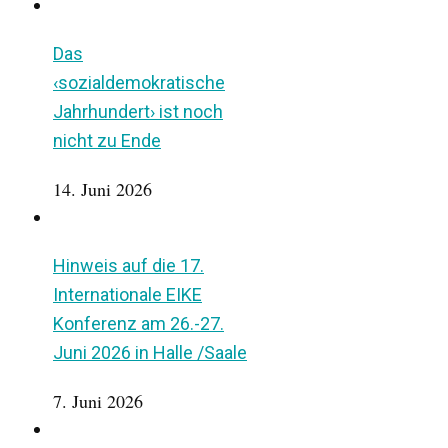
Das
‹sozialdemokratische
Jahrhundert› ist noch
nicht zu Ende
14. Juni 2026
Hinweis auf die 17.
Internationale EIKE
Konferenz am 26.-27.
Juni 2026 in Halle /Saale
7. Juni 2026