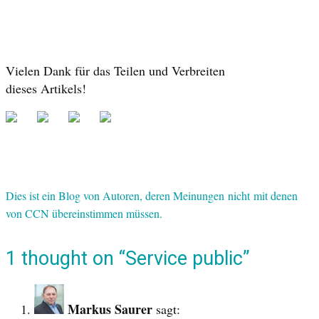
Vielen Dank für das Teilen und Verbreiten
dieses Artikels!
Dies ist ein Blog von Autoren, deren Meinungen nicht mit denen
von CCN übereinstimmen müssen.
1 thought on “Service public”
Markus Saurer
sagt: