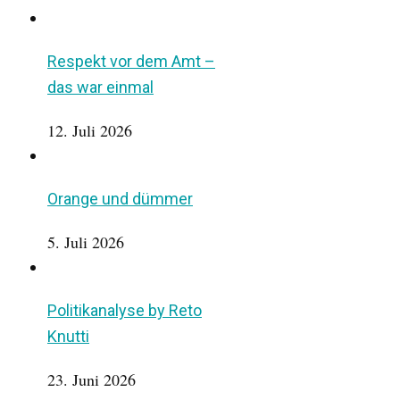
Respekt vor dem Amt –
das war einmal
12. Juli 2026
Orange und dümmer
5. Juli 2026
Politikanalyse by Reto
Knutti
23. Juni 2026