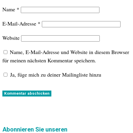
Name
*
E-Mail-Adresse
*
Website
Name, E-Mail-Adresse und Website in diesem Browser
für meinen nächsten Kommentar speichern.
Ja, füge mich zu deiner Mailingliste hinzu
Kommentar abschicken
Abonnieren Sie unseren