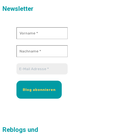
Newsletter
Reblogs und