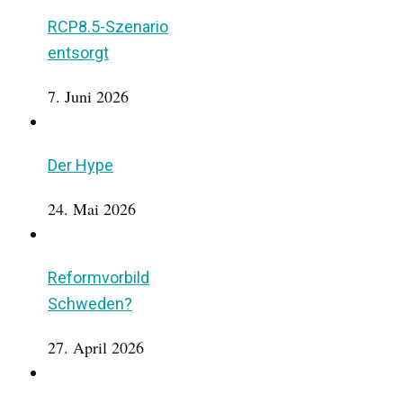
RCP8.5-Szenario
entsorgt
7. Juni 2026
Der Hype
24. Mai 2026
Reformvorbild
Schweden?
27. April 2026