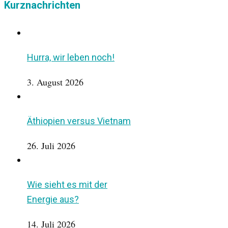
Kurznachrichten
Hurra, wir leben noch!
3. August 2026
Äthiopien versus Vietnam
26. Juli 2026
Wie sieht es mit der
Energie aus?
14. Juli 2026