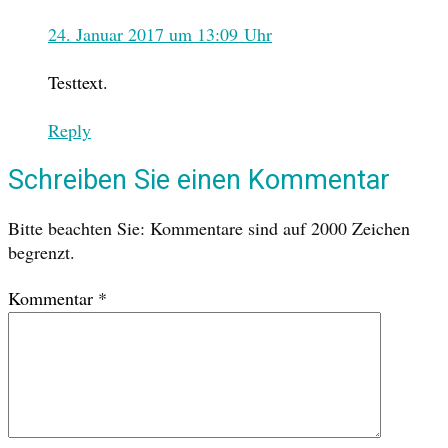
24. Januar 2017 um 13:09 Uhr
Testtext.
Reply
Schreiben Sie einen Kommentar
Bitte beachten Sie: Kommentare sind auf 2000 Zeichen
begrenzt.
Kommentar
*