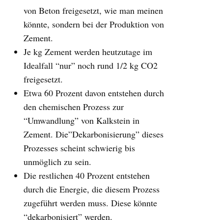
von Beton freigesetzt, wie man meinen
könnte, sondern bei der Produktion von
Zement.
Je kg Zement werden heutzutage im
Idealfall “nur” noch rund 1/2 kg CO2
freigesetzt.
Etwa 60 Prozent davon entstehen durch
den chemischen Prozess zur
“Umwandlung” von Kalkstein in
Zement. Die”Dekarbonisierung” dieses
Prozesses scheint schwierig bis
unmöglich zu sein.
Die restlichen 40 Prozent entstehen
durch die Energie, die diesem Prozess
zugeführt werden muss. Diese könnte
“dekarbonisiert” werden.