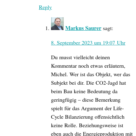
Reply
Markus Saurer
sagt:
8. September 2023 um 19:07 Uhr
Du musst vielleicht deinen
Kommentar noch etwas erläutern,
Michel. Wer ist das Objekt, wer das
Subjekt bei dir. Die CO2-Jagd hat
beim Bau keine Bedeutung da
geringfügig – diese Bemerkung
spielt für das Argument der Life-
Cycle Bilanzierung offensichtlich
keine Rolle. Beziehungsweise ist
eben auch die Energieproduktion mit