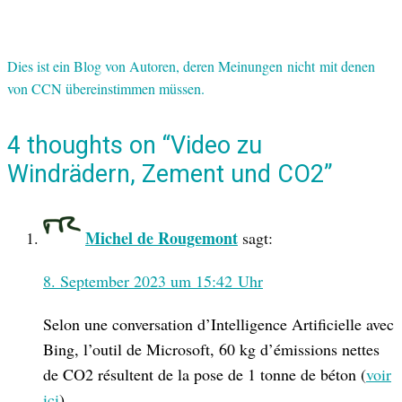
Dies ist ein Blog von Autoren, deren Meinungen nicht mit denen
von CCN übereinstimmen müssen.
4 thoughts on “Video zu
Windrädern, Zement und CO2”
Michel de Rougemont
sagt:
8. September 2023 um 15:42 Uhr
Selon une conversation d’Intelligence Artificielle avec
Bing, l’outil de Microsoft, 60 kg d’émissions nettes
de CO2 résultent de la pose de 1 tonne de béton (
voir
ici
).