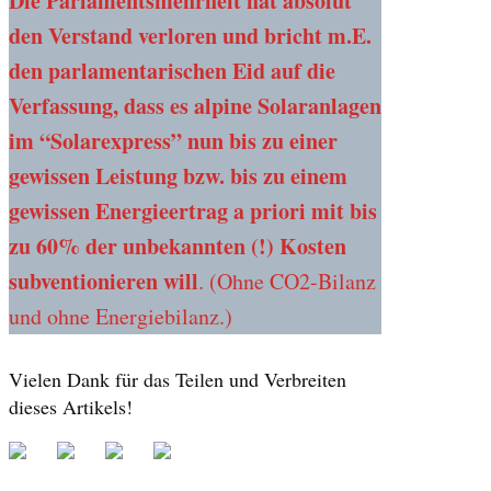
Die Parlamentsmehrheit hat absolut
den Verstand verloren und bricht m.E.
den parlamentarischen Eid auf die
Verfassung, dass es alpine Solaranlagen
im “Solarexpress” nun bis zu einer
gewissen Leistung bzw. bis zu einem
gewissen Energieertrag a priori mit bis
zu 60% der unbekannten (!) Kosten
subventionieren will
. (Ohne CO2-Bilanz
und ohne Energiebilanz.)
Vielen Dank für das Teilen und Verbreiten
dieses Artikels!