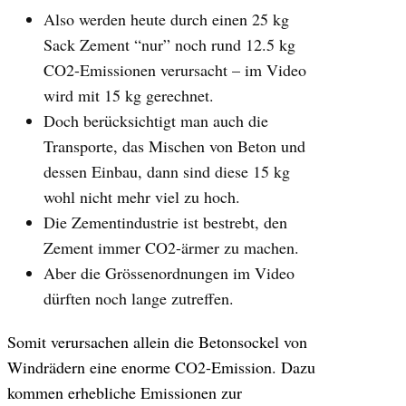
Also werden heute durch einen 25 kg
Sack Zement “nur” noch rund 12.5 kg
CO2-Emissionen verursacht – im Video
wird mit 15 kg gerechnet.
Doch berücksichtigt man auch die
Transporte, das Mischen von Beton und
dessen Einbau, dann sind diese 15 kg
wohl nicht mehr viel zu hoch.
Die Zementindustrie ist bestrebt, den
Zement immer CO2-ärmer zu machen.
Aber die Grössenordnungen im Video
dürften noch lange zutreffen.
Somit verursachen allein die Betonsockel von
Windrädern eine enorme CO2-Emission. Dazu
kommen erhebliche Emissionen zur