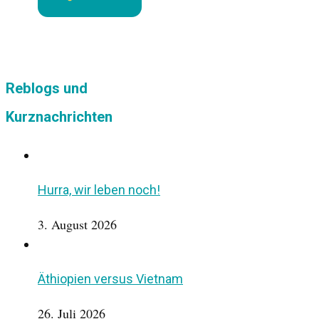
Reblogs und
Kurznachrichten
Hurra, wir leben noch!
3. August 2026
Äthiopien versus Vietnam
26. Juli 2026