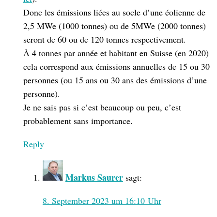
Donc les émissions liées au socle d’une éolienne de
2,5 MWe (1000 tonnes) ou de 5MWe (2000 tonnes)
seront de 60 ou de 120 tonnes respectivement.
À 4 tonnes par année et habitant en Suisse (en 2020)
cela correspond aux émissions annuelles de 15 ou 30
personnes (ou 15 ans ou 30 ans des émissions d’une
personne).
Je ne sais pas si c’est beaucoup ou peu, c’est
probablement sans importance.
Reply
Markus Saurer
sagt:
8. September 2023 um 16:10 Uhr