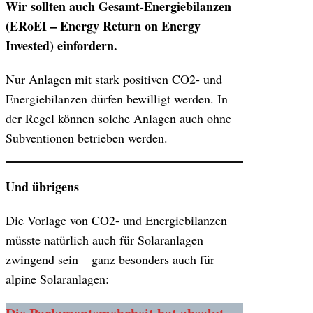
Wir sollten auch Gesamt-Energiebilanzen
(ERoEI – Energy Return on Energy
Invested) einfordern.
Nur Anlagen mit stark positiven CO2- und
Energiebilanzen dürfen bewilligt werden. In
der Regel können solche Anlagen auch ohne
Subventionen betrieben werden.
Und übrigens
Die Vorlage von CO2- und Energiebilanzen
müsste natürlich auch für Solaranlagen
zwingend sein – ganz besonders auch für
alpine Solaranlagen: