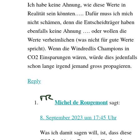
Ich habe keine Ahnung, wie diese Werte in
Realität sein könnten….. Dafür muss ich mich
nicht schämen, denn die Entscheidträger haben
ebenfalls keine Ahnung …. oder wollen die
Werte verheimlichen (was nicht für gute Werte
spricht). Wenn die Windredlis Champions in
CO2 Einsparungen wären, würde dies jedenfalls
schon lange irgend jemand gross propagieren.
Reply
Michel de Rougemont
sagt:
8. September 2023 um 17:45 Uhr
Was ich damit sagen will, ist, dass diese