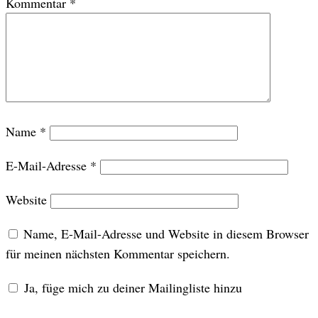
Kommentar
*
Name
*
E-Mail-Adresse
*
Website
Name, E-Mail-Adresse und Website in diesem Browser
für meinen nächsten Kommentar speichern.
Ja, füge mich zu deiner Mailingliste hinzu