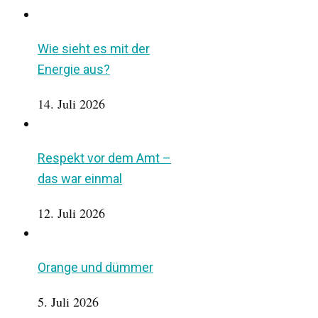
Wie sieht es mit der
Energie aus?
14. Juli 2026
Respekt vor dem Amt –
das war einmal
12. Juli 2026
Orange und dümmer
5. Juli 2026