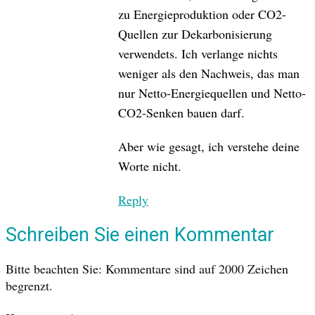
zu Energieproduktion oder CO2-
Quellen zur Dekarbonisierung
verwendets. Ich verlange nichts
weniger als den Nachweis, das man
nur Netto-Energiequellen und Netto-
CO2-Senken bauen darf.
Aber wie gesagt, ich verstehe deine
Worte nicht.
Reply
Schreiben Sie einen Kommentar
Bitte beachten Sie: Kommentare sind auf 2000 Zeichen
begrenzt.