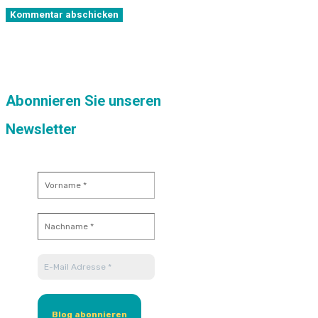
Kommentar abschicken
Abonnieren Sie unseren
Newsletter