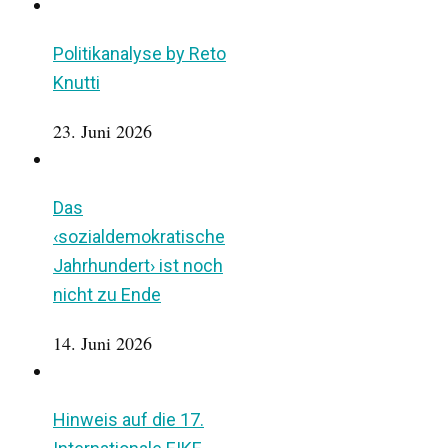
Politikanalyse by Reto
Knutti
23. Juni 2026
Das
‹sozialdemokratische
Jahrhundert› ist noch
nicht zu Ende
14. Juni 2026
Hinweis auf die 17.