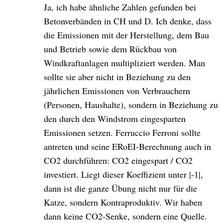
Ja, ich habe ähnliche Zahlen gefunden bei
Betonverbänden in CH und D. Ich denke, dass
die Emissionen mit der Herstellung, dem Bau
und Betrieb sowie dem Rückbau von
Windkraftanlagen multipliziert werden. Man
sollte sie aber nicht in Beziehung zu den
jährlichen Emissionen von Verbrauchern
(Personen, Haushalte), sondern in Beziehung zu
den durch den Windstrom eingesparten
Emissionen setzen. Ferruccio Ferroni sollte
antreten und seine ERoEI-Berechnung auch in
CO2 durchführen: CO2 eingespart / CO2
investiert. Liegt dieser Koeffizient unter |-1|,
dann ist die ganze Übung nicht nur für die
Katze, sondern Kontraproduktiv. Wir haben
dann keine CO2-Senke, sondern eine Quelle.