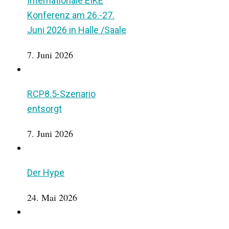
Internationale EIKE
Konferenz am 26.-27.
Juni 2026 in Halle /Saale
7. Juni 2026
RCP8.5-Szenario
entsorgt
7. Juni 2026
Der Hype
24. Mai 2026