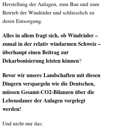
Herstellung der Anlagen, zum Bau und zum
Betrieb der Windräder und schliesslich zu
deren Entsorgung.
Alles in allem fragt sich, ob Windräder –
zumal in der relativ windarmen Schweiz –
überhaupt einen Beitrag zur
Dekarbonisierung leisten können
?
Bevor wir unsere Landschaften mit diesen
Dingern verspargeln wie die Deutschen,
müssen Gesamt-CO2-Bilanzen über die
Lebensdauer der Anlagen vorgelegt
werden!
Und nicht nur das: