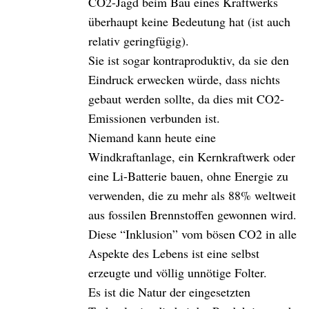
CO2-Jagd beim Bau eines Kraftwerks
überhaupt keine Bedeutung hat (ist auch
relativ geringfügig).
Sie ist sogar kontraproduktiv, da sie den
Eindruck erwecken würde, dass nichts
gebaut werden sollte, da dies mit CO2-
Emissionen verbunden ist.
Niemand kann heute eine
Windkraftanlage, ein Kernkraftwerk oder
eine Li-Batterie bauen, ohne Energie zu
verwenden, die zu mehr als 88% weltweit
aus fossilen Brennstoffen gewonnen wird.
Diese “Inklusion” vom bösen CO2 in alle
Aspekte des Lebens ist eine selbst
erzeugte und völlig unnötige Folter.
Es ist die Natur der eingesetzten