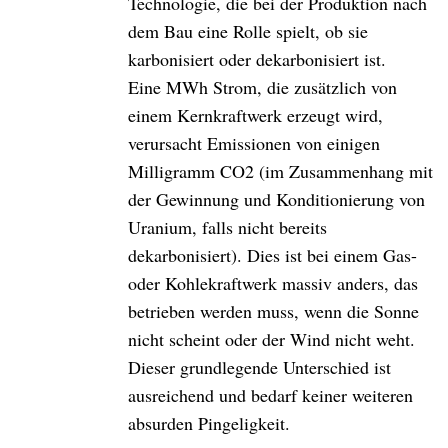
Technologie, die bei der Produktion nach
dem Bau eine Rolle spielt, ob sie
karbonisiert oder dekarbonisiert ist.
Eine MWh Strom, die zusätzlich von
einem Kernkraftwerk erzeugt wird,
verursacht Emissionen von einigen
Milligramm CO2 (im Zusammenhang mit
der Gewinnung und Konditionierung von
Uranium, falls nicht bereits
dekarbonisiert). Dies ist bei einem Gas-
oder Kohlekraftwerk massiv anders, das
betrieben werden muss, wenn die Sonne
nicht scheint oder der Wind nicht weht.
Dieser grundlegende Unterschied ist
ausreichend und bedarf keiner weiteren
absurden Pingeligkeit.