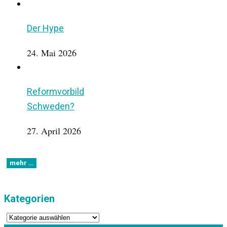
Der Hype
24. Mai 2026
Reformvorbild
Schweden?
27. April 2026
Kategorien
Kategorien