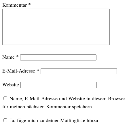
Kommentar
*
Name
*
E-Mail-Adresse
*
Website
Name, E-Mail-Adresse und Website in diesem Browser
für meinen nächsten Kommentar speichern.
Ja, füge mich zu deiner Mailingliste hinzu