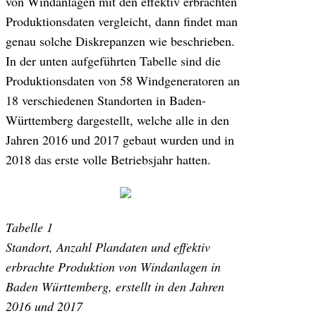
von Windanlagen mit den effektiv erbrachten
Produktionsdaten vergleicht, dann findet man
genau solche Diskrepanzen wie beschrieben.
In der unten aufgeführten Tabelle sind die
Produktionsdaten von 58 Windgeneratoren an
18 verschiedenen Standorten in Baden-
Württemberg dargestellt, welche alle in den
Jahren 2016 und 2017 gebaut wurden und in
2018 das erste volle Betriebsjahr hatten.
Tabelle 1
Standort, Anzahl Plandaten und effektiv
erbrachte Produktion von Windanlagen in
Baden Württemberg, erstellt in den Jahren
2016 und 2017