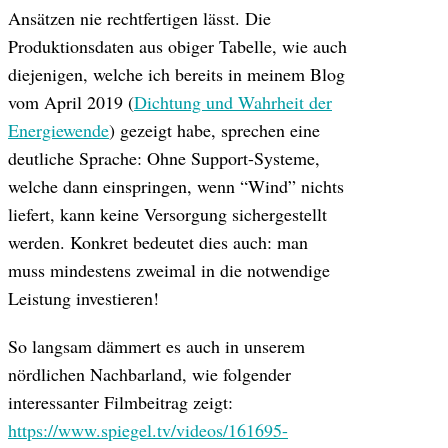
Ansätzen nie rechtfertigen lässt. Die
Produktionsdaten aus obiger Tabelle, wie auch
diejenigen, welche ich bereits in meinem Blog
vom April 2019 (
Dichtung und Wahrheit der
Energiewende
) gezeigt habe, sprechen eine
deutliche Sprache: Ohne Support-Systeme,
welche dann einspringen, wenn “Wind” nichts
liefert, kann keine Versorgung sichergestellt
werden. Konkret bedeutet dies auch: man
muss mindestens zweimal in die notwendige
Leistung investieren!
So langsam dämmert es auch in unserem
nördlichen Nachbarland, wie folgender
interessanter Filmbeitrag zeigt:
https://www.spiegel.tv/videos/161695-