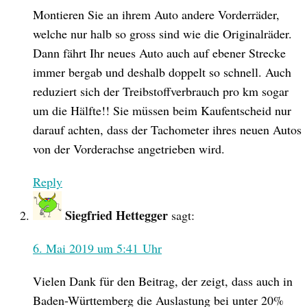
Montieren Sie an ihrem Auto andere Vorderräder,
welche nur halb so gross sind wie die Originalräder.
Dann fährt Ihr neues Auto auch auf ebener Strecke
immer bergab und deshalb doppelt so schnell. Auch
reduziert sich der Treibstoffverbrauch pro km sogar
um die Hälfte!! Sie müssen beim Kaufentscheid nur
darauf achten, dass der Tachometer ihres neuen Autos
von der Vorderachse angetrieben wird.
Reply
Siegfried Hettegger
sagt:
6. Mai 2019 um 5:41 Uhr
Vielen Dank für den Beitrag, der zeigt, dass auch in
Baden-Württemberg die Auslastung bei unter 20%