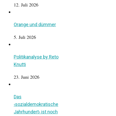
12. Juli 2026
Orange und dümmer
5. Juli 2026
Politikanalyse by Reto
Knutti
23. Juni 2026
Das
‹sozialdemokratische
Jahrhundert› ist noch