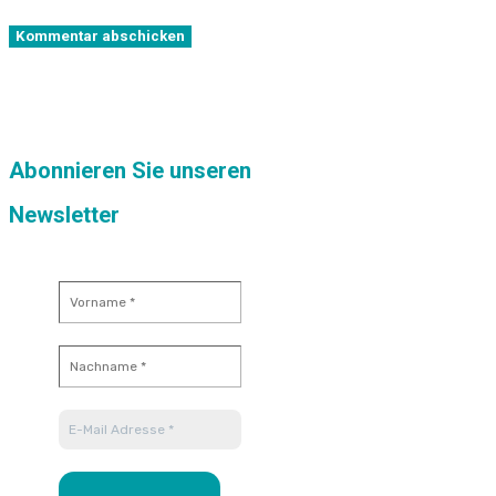
Kommentar abschicken
Abonnieren Sie unseren
Newsletter