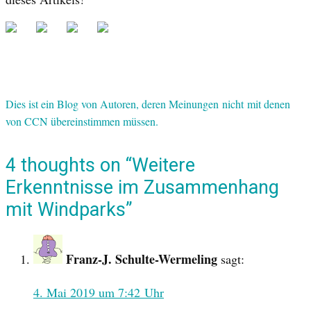
Dies ist ein Blog von Autoren, deren Meinungen nicht mit denen
von CCN übereinstimmen müssen.
4 thoughts on “Weitere
Erkenntnisse im Zusammenhang
mit Windparks”
Franz-J. Schulte-Wermeling
sagt:
4. Mai 2019 um 7:42 Uhr