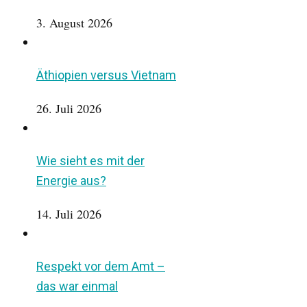
3. August 2026
Äthiopien versus Vietnam
26. Juli 2026
Wie sieht es mit der
Energie aus?
14. Juli 2026
Respekt vor dem Amt –
das war einmal