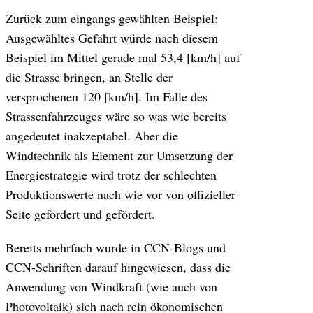
Zurück zum eingangs gewählten Beispiel:
Ausgewähltes Gefährt würde nach diesem
Beispiel im Mittel gerade mal 53,4 [km/h] auf
die Strasse bringen, an Stelle der
versprochenen 120 [km/h]. Im Falle des
Strassenfahrzeuges wäre so was wie bereits
angedeutet inakzeptabel. Aber die
Windtechnik als Element zur Umsetzung der
Energiestrategie wird trotz der schlechten
Produktionswerte nach wie vor von offizieller
Seite gefordert und gefördert.
Bereits mehrfach wurde in CCN-Blogs und
CCN-Schriften darauf hingewiesen, dass die
Anwendung von Windkraft (wie auch von
Photovoltaik) sich nach rein ökonomischen