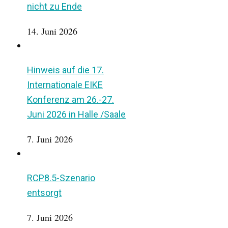
nicht zu Ende
14. Juni 2026
Hinweis auf die 17.
Internationale EIKE
Konferenz am 26.-27.
Juni 2026 in Halle /Saale
7. Juni 2026
RCP8.5-Szenario
entsorgt
7. Juni 2026