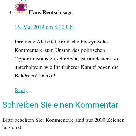
Hans Rentsch
sagt:
15. Mai 2019 um 8:12 Uhr
Ihre neue Aktivität, ironische bis zynische
Kommentare zum Unsinn des politischen
Opportunismus zu schreiben, ist mindestens so
unterhaltsam wie Ihr früherer Kampf gegen die
Behörden! Danke!
Reply
Schreiben Sie einen Kommentar
Bitte beachten Sie: Kommentare sind auf 2000 Zeichen
begrenzt.