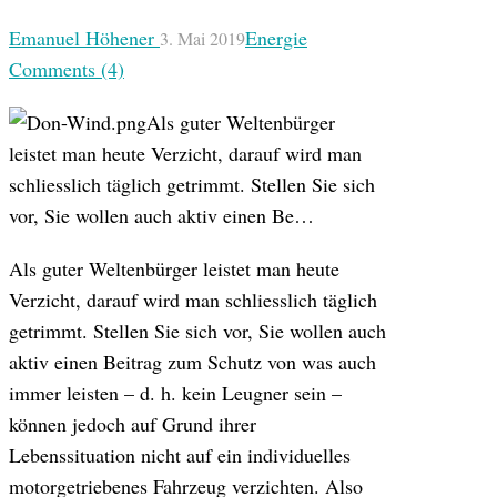
Emanuel Höhener
Energie
3. Mai 2019
Comments (4)
Als guter Weltenbürger
leistet man heute Verzicht, darauf wird man
schliesslich täglich getrimmt. Stellen Sie sich
vor, Sie wollen auch aktiv einen Be…
Als guter Weltenbürger leistet man heute
Verzicht, darauf wird man schliesslich täglich
getrimmt. Stellen Sie sich vor, Sie wollen auch
aktiv einen Beitrag zum Schutz von was auch
immer leisten – d. h. kein Leugner sein –
können jedoch auf Grund ihrer
Lebenssituation nicht auf ein individuelles
motorgetriebenes Fahrzeug verzichten. Also