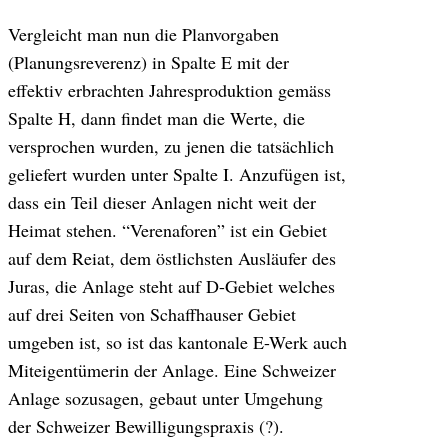
Vergleicht man nun die Planvorgaben
(Planungsreverenz) in Spalte E mit der
effektiv erbrachten Jahresproduktion gemäss
Spalte H, dann findet man die Werte, die
versprochen wurden, zu jenen die tatsächlich
geliefert wurden unter Spalte I. Anzufügen ist,
dass ein Teil dieser Anlagen nicht weit der
Heimat stehen. “Verenaforen” ist ein Gebiet
auf dem Reiat, dem östlichsten Ausläufer des
Juras, die Anlage steht auf D-Gebiet welches
auf drei Seiten von Schaffhauser Gebiet
umgeben ist, so ist das kantonale E-Werk auch
Miteigentümerin der Anlage. Eine Schweizer
Anlage sozusagen, gebaut unter Umgehung
der Schweizer Bewilligungspraxis (?).