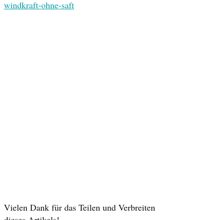
windkraft-ohne-saft
Vielen Dank für das Teilen und Verbreiten
dieses Artikels!