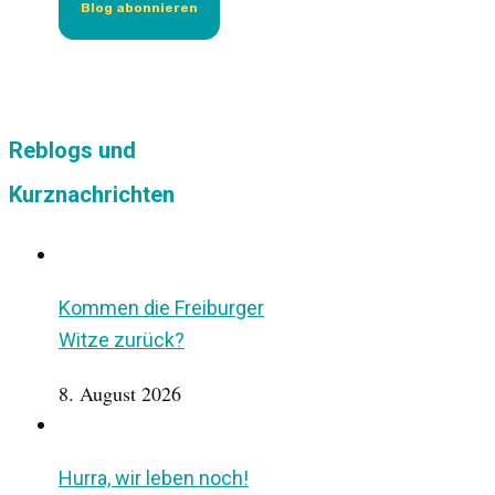
Reblogs und
Kurznachrichten
Kommen die Freiburger
Witze zurück?
8. August 2026
Hurra, wir leben noch!