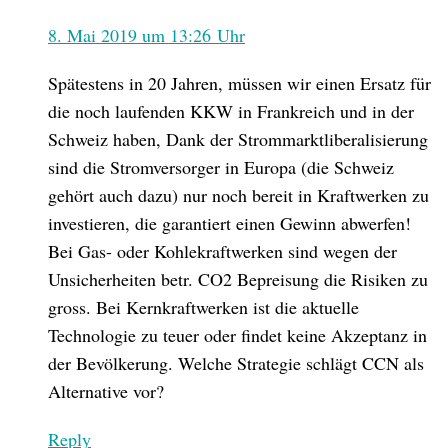
8. Mai 2019 um 13:26 Uhr
Spätestens in 20 Jahren, müssen wir einen Ersatz für
die noch laufenden KKW in Frankreich und in der
Schweiz haben, Dank der Strommarktliberalisierung
sind die Stromversorger in Europa (die Schweiz
gehört auch dazu) nur noch bereit in Kraftwerken zu
investieren, die garantiert einen Gewinn abwerfen!
Bei Gas- oder Kohlekraftwerken sind wegen der
Unsicherheiten betr. CO2 Bepreisung die Risiken zu
gross. Bei Kernkraftwerken ist die aktuelle
Technologie zu teuer oder findet keine Akzeptanz in
der Bevölkerung. Welche Strategie schlägt CCN als
Alternative vor?
Reply