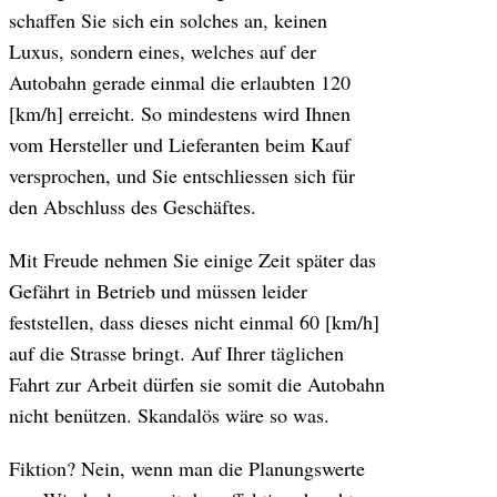
schaffen Sie sich ein solches an, keinen
Luxus, sondern eines, welches auf der
Autobahn gerade einmal die erlaubten 120
[km/h] erreicht. So mindestens wird Ihnen
vom Hersteller und Lieferanten beim Kauf
versprochen, und Sie entschliessen sich für
den Abschluss des Geschäftes.
Mit Freude nehmen Sie einige Zeit später das
Gefährt in Betrieb und müssen leider
feststellen, dass dieses nicht einmal 60 [km/h]
auf die Strasse bringt. Auf Ihrer täglichen
Fahrt zur Arbeit dürfen sie somit die Autobahn
nicht benützen. Skandalös wäre so was.
Fiktion? Nein, wenn man die Planungswerte