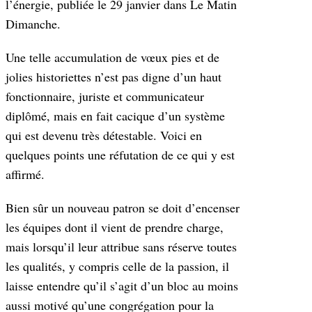
l’énergie, publiée le 29 janvier dans Le Matin
Dimanche.
Une telle accumulation de vœux pies et de
jolies historiettes n’est pas digne d’un haut
fonctionnaire, juriste et communicateur
diplômé, mais en fait cacique d’un système
qui est devenu très détestable. Voici en
quelques points une réfutation de ce qui y est
affirmé.
Bien sûr un nouveau patron se doit d’encenser
les équipes dont il vient de prendre charge,
mais lorsqu’il leur attribue sans réserve toutes
les qualités, y compris celle de la passion, il
laisse entendre qu’il s’agit d’un bloc au moins
aussi motivé qu’une congrégation pour la