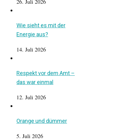
26. Juli 2026
Wie sieht es mit der
Energie aus?
14. Juli 2026
Respekt vor dem Amt –
das war einmal
12. Juli 2026
Orange und dümmer
5. Juli 2026