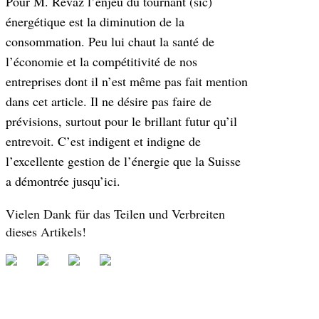
Pour M. Revaz l’enjeu du tournant (sic)
énergétique est la diminution de la
consommation. Peu lui chaut la santé de
l’économie et la compétitivité de nos
entreprises dont il n’est même pas fait mention
dans cet article. Il ne désire pas faire de
prévisions, surtout pour le brillant futur qu’il
entrevoit. C’est indigent et indigne de
l’excellente gestion de l’énergie que la Suisse
a démontrée jusqu’ici.
Vielen Dank für das Teilen und Verbreiten
dieses Artikels!