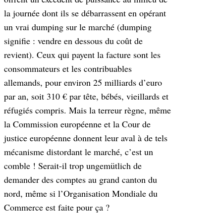
la journée dont ils se débarrassent en opérant
un vrai dumping sur le marché (dumping
signifie : vendre en dessous du coût de
revient). Ceux qui payent la facture sont les
consommateurs et les contribuables
allemands, pour environ 25 milliards d’euro
par an, soit 310 € par tête, bébés, vieillards et
réfugiés compris. Mais la terreur règne, même
la Commission européenne et la Cour de
justice européenne donnent leur aval à de tels
mécanisme distordant le marché, c’est un
comble ! Serait-il trop ungemütlich de
demander des comptes au grand canton du
nord, même si l’Organisation Mondiale du
Commerce est faite pour ça ?