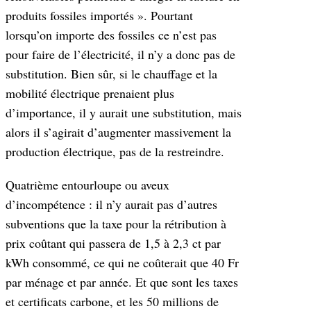
produits fossiles importés ». Pourtant
lorsqu’on importe des fossiles ce n’est pas
pour faire de l’électricité, il n’y a donc pas de
substitution. Bien sûr, si le chauffage et la
mobilité électrique prenaient plus
d’importance, il y aurait une substitution, mais
alors il s’agirait d’augmenter massivement la
production électrique, pas de la restreindre.
Quatrième entourloupe ou aveux
d’incompétence : il n’y aurait pas d’autres
subventions que la taxe pour la rétribution à
prix coûtant qui passera de 1,5 à 2,3 ct par
kWh consommé, ce qui ne coûterait que 40 Fr
par ménage et par année. Et que sont les taxes
et certificats carbone, et les 50 millions de