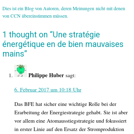
Dies ist ein Blog von Autoren, deren Meinungen nicht mit denen
von CCN übereinstimmen müssen.
1 thought on “Une stratégie
énergétique en de bien mauvaises
mains”
Philippe Huber
sagt:
6. Februar 2017 um 10:18 Uhr
Das BFE hat sicher eine wichtige Rolle bei der
Erarbeitung der Energiestrategie gehabt. Sie ist aber
vor allem eine Atomausstiegstrategie und fokussiert
in erster Linie auf den Ersatz der Stromproduktion