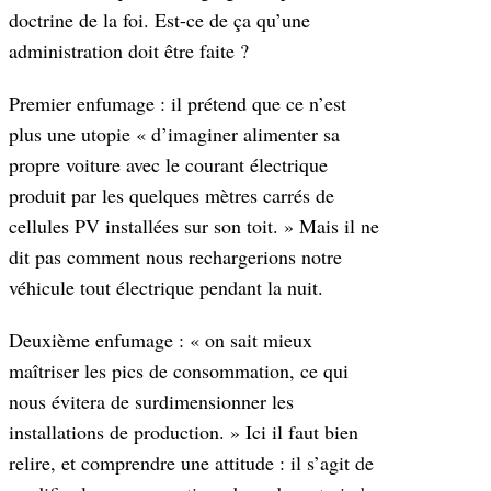
doctrine de la foi. Est-ce de ça qu’une
administration doit être faite ?
Premier enfumage : il prétend que ce n’est
plus une utopie « d’imaginer alimenter sa
propre voiture avec le courant électrique
produit par les quelques mètres carrés de
cellules PV installées sur son toit. » Mais il ne
dit pas comment nous rechargerions notre
véhicule tout électrique pendant la nuit.
Deuxième enfumage : « on sait mieux
maîtriser les pics de consommation, ce qui
nous évitera de surdimensionner les
installations de production. » Ici il faut bien
relire, et comprendre une attitude : il s’agit de