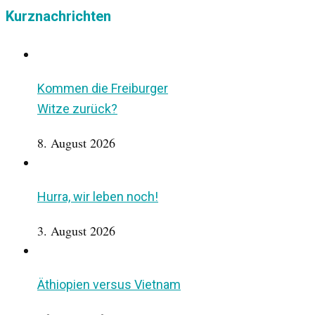
Kurznachrichten
Kommen die Freiburger
Witze zurück?
8. August 2026
Hurra, wir leben noch!
3. August 2026
Äthiopien versus Vietnam