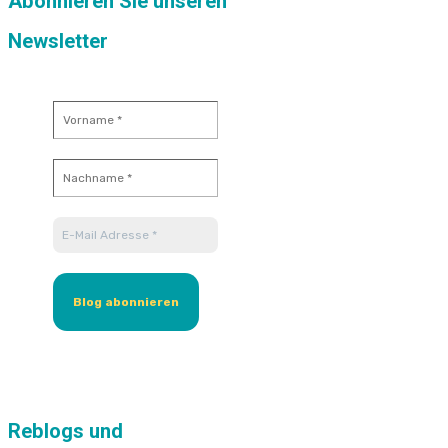
Abonnieren Sie unseren
Newsletter
Reblogs und