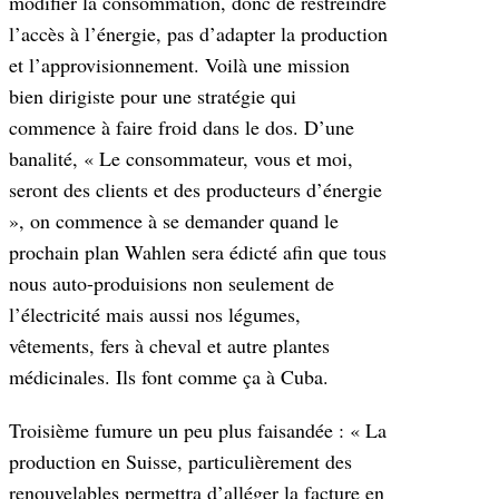
modifier la consommation, donc de restreindre
l’accès à l’énergie, pas d’adapter la production
et l’approvisionnement. Voilà une mission
bien dirigiste pour une stratégie qui
commence à faire froid dans le dos. D’une
banalité, « Le consommateur, vous et moi,
seront des clients et des producteurs d’énergie
», on commence à se demander quand le
prochain plan Wahlen sera édicté afin que tous
nous auto-produisions non seulement de
l’électricité mais aussi nos légumes,
vêtements, fers à cheval et autre plantes
médicinales. Ils font comme ça à Cuba.
Troisième fumure un peu plus faisandée : « La
production en Suisse, particulièrement des
renouvelables permettra d’alléger la facture en