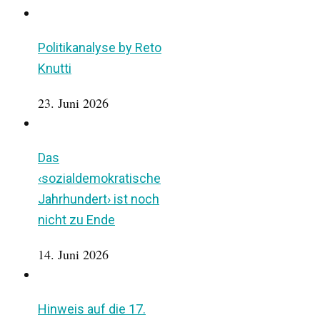
Politikanalyse by Reto
Knutti
23. Juni 2026
Das
‹sozialdemokratische
Jahrhundert› ist noch
nicht zu Ende
14. Juni 2026
Hinweis auf die 17.