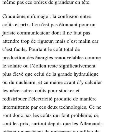
même pas ces ordres de grandeur en tête.
Cinquième enfumage : la confusion entre
coûts et prix. Ce n’est pas étonnant pour un
juriste communicateur dont il ne faut pas
attendre trop de rigueur, mais c’est malin car
c’est facile. Pourtant le coût total de
production des énergies renouvelables comme
le solaire ou l’éolien reste significativement
plus élevé que celui de la grande hydraulique
ou du nucléaire, et ce même avant d’y calculer
les nécessaires coûts pour stocker et
redistribuer l’électricité produite de manière
intermittente par ces deux technologies. Ce ne
sont donc pas les coûts qui font problème, ce
sont les prix, surtout depuis que les Allemands
offrent un excédent de puissance au milieu de