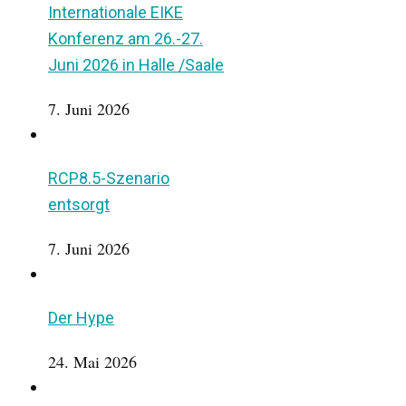
Internationale EIKE
Konferenz am 26.-27.
Juni 2026 in Halle /Saale
7. Juni 2026
RCP8.5-Szenario
entsorgt
7. Juni 2026
Der Hype
24. Mai 2026