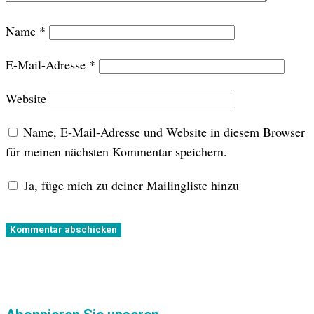
Name
*
E-Mail-Adresse
*
Website
Name, E-Mail-Adresse und Website in diesem Browser
für meinen nächsten Kommentar speichern.
Ja, füge mich zu deiner Mailingliste hinzu
Kommentar abschicken