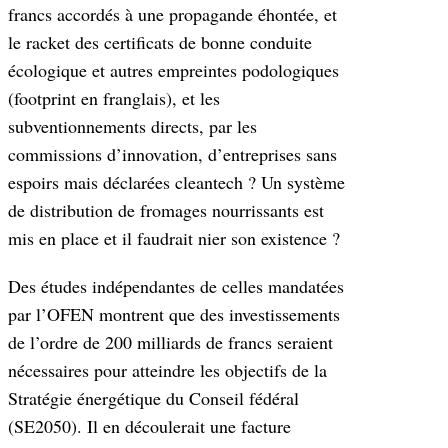
francs accordés à une propagande éhontée, et
le racket des certificats de bonne conduite
écologique et autres empreintes podologiques
(footprint en franglais), et les
subventionnements directs, par les
commissions d’innovation, d’entreprises sans
espoirs mais déclarées cleantech ? Un système
de distribution de fromages nourrissants est
mis en place et il faudrait nier son existence ?
Des études indépendantes de celles mandatées
par l’OFEN montrent que des investissements
de l’ordre de 200 milliards de francs seraient
nécessaires pour atteindre les objectifs de la
Stratégie énergétique du Conseil fédéral
(SE2050). Il en découlerait une facture