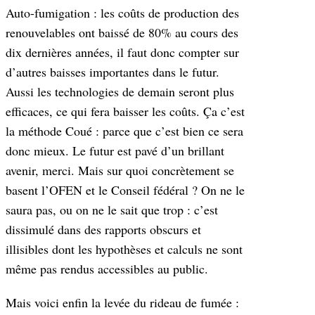
Auto-fumigation : les coûts de production des
renouvelables ont baissé de 80% au cours des
dix dernières années, il faut donc compter sur
d’autres baisses importantes dans le futur.
Aussi les technologies de demain seront plus
efficaces, ce qui fera baisser les coûts. Ça c’est
la méthode Coué : parce que c’est bien ce sera
donc mieux. Le futur est pavé d’un brillant
avenir, merci. Mais sur quoi concrètement se
basent l’OFEN et le Conseil fédéral ? On ne le
saura pas, ou on ne le sait que trop : c’est
dissimulé dans des rapports obscurs et
illisibles dont les hypothèses et calculs ne sont
même pas rendus accessibles au public.
Mais voici enfin la levée du rideau de fumée :