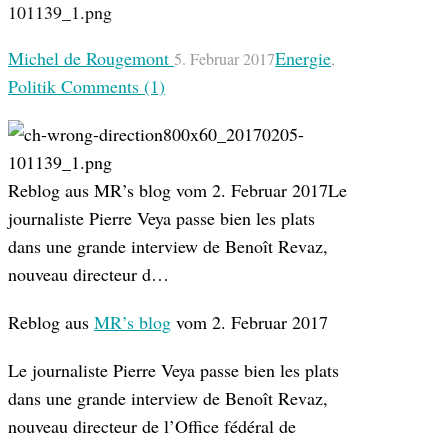
Michel de Rougemont
Energie
5. Februar 2017
,
Politik
Comments (1)
Reblog aus MR’s blog vom 2. Februar 2017Le
journaliste Pierre Veya passe bien les plats
dans une grande interview de Benoît Revaz,
nouveau directeur d…
Reblog aus
MR’s blog
vom 2. Februar 2017
Le journaliste Pierre Veya passe bien les plats
dans une grande interview de Benoît Revaz,
nouveau directeur de l’Office fédéral de