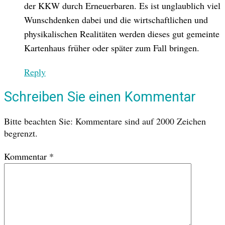
der KKW durch Erneuerbaren. Es ist unglaublich viel
Wunschdenken dabei und die wirtschaftlichen und
physikalischen Realitäten werden dieses gut gemeinte
Kartenhaus früher oder später zum Fall bringen.
Reply
Schreiben Sie einen Kommentar
Bitte beachten Sie: Kommentare sind auf 2000 Zeichen
begrenzt.
Kommentar
*