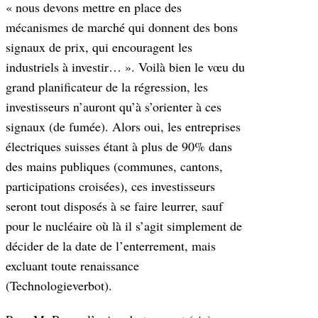
« nous devons mettre en place des
mécanismes de marché qui donnent des bons
signaux de prix, qui encouragent les
industriels à investir… ». Voilà bien le vœu du
grand planificateur de la régression, les
investisseurs n’auront qu’à s’orienter à ces
signaux (de fumée). Alors oui, les entreprises
électriques suisses étant à plus de 90% dans
des mains publiques (communes, cantons,
participations croisées), ces investisseurs
seront tout disposés à se faire leurrer, sauf
pour le nucléaire où là il s’agit simplement de
décider de la date de l’enterrement, mais
excluant toute renaissance
(Technologieverbot).