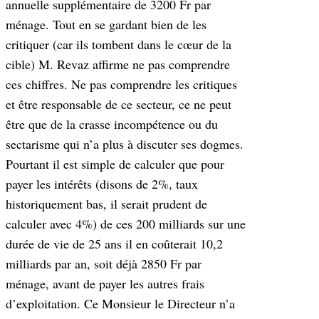
annuelle supplémentaire de 3200 Fr par
ménage. Tout en se gardant bien de les
critiquer (car ils tombent dans le cœur de la
cible) M. Revaz affirme ne pas comprendre
ces chiffres. Ne pas comprendre les critiques
et être responsable de ce secteur, ce ne peut
être que de la crasse incompétence ou du
sectarisme qui n’a plus à discuter ses dogmes.
Pourtant il est simple de calculer que pour
payer les intérêts (disons de 2%, taux
historiquement bas, il serait prudent de
calculer avec 4%) de ces 200 milliards sur une
durée de vie de 25 ans il en coûterait 10,2
milliards par an, soit déjà 2850 Fr par
ménage, avant de payer les autres frais
d’exploitation. Ce Monsieur le Directeur n’a